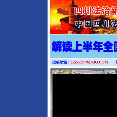
投稿邮箱：
3555333776@QQ.COM