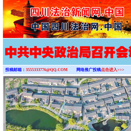
>
投稿邮箱：
3555333776@QQ.COM
网络推广投稿
点击进入>>>