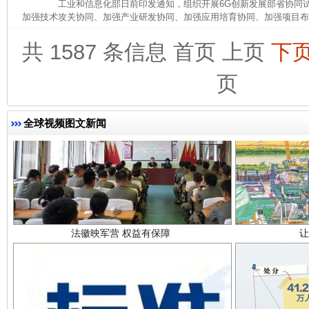
工业和信息化部日前印发通知，组织开展6G创新发展部省协同试
加强技术攻关协同、加强产业研发协同、加强应用培育协同、加强项目布局
共 1587 条信息
首页
上页
下
页
全球视频图文新闻
法徽映军营 权益有保障
让