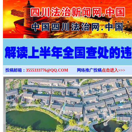
>
投稿邮箱：
3555333776@QQ.COM
网络推广投稿
点击进入>>>