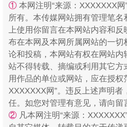
①
本网注明“来源：XXXXXXX网
镜头丨大暑三秋近
山西：不
所有。本传媒网站拥有管理笔名
上使用你留言在本网站内容和反
布在本网及本网所属网站的一切
论和投稿，本网站有权在网站内
站不得转载、摘编或利用其它方
用作品的单位或网站，应在授权
如何以同查同治破解风腐交织难题
养老服务
XXXXXXX网”。违反上述声
任。如您对管理有意见，请向留
②
凡本网注明“来源：XXXXX