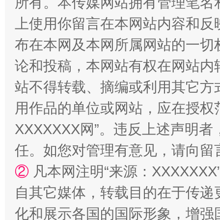
所有。本传媒网站拥有管理笔名
上使用你留言在本网站内容和反
布在本网及本网所属网站的一切
论和投稿，本网站有权在网站内
站不得转载、摘编或利用其它方
扯下公款旅游的“隐身衣”
如何以同
用作品的单位或网站，应在授权
XXXXXXX网”。违反上述声
任。如您对管理有意见，请向留
②
凡本网注明“来源：XXXXX
自其它媒体，转载目的在于传递
化和展示各国的国际形象，增强