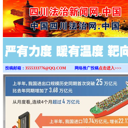
>
投稿邮箱：
3555333776@QQ.COM
网络推广投稿
点击进入>>>