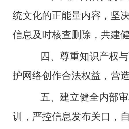
统文化的正能量内容，坚
信息及时核查删除，共建
四、尊重知识产权与著
护网络创作合法权益，营
五、建立健全内部审核
训，严控信息发布关口，