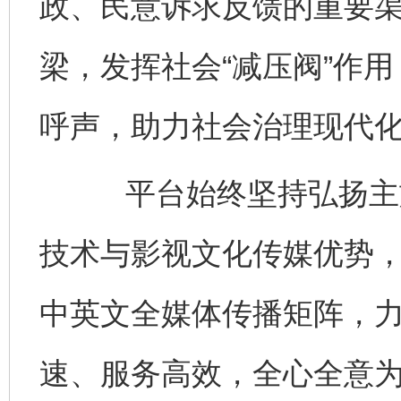
政、民意诉求反馈的重要
梁，发挥社会“减压阀”作
呼声，助力社会治理现代
平台始终坚持弘扬主旋
技术与影视文化传媒优势
中英文全媒体传播矩阵，
速、服务高效，全心全意