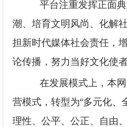
平台注重发挥正面典型
潮、培育文明风尚、化解
担新时代媒体社会责任，
论传播，努力当好文化使
在发展模式上，本网由
营模式，转型为“多元化、
理性、公平、公正、自由