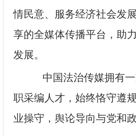
情民意、服务经济社会发
享的全媒体传播平台，助
发展。
中国法治传媒拥有一支
职采编人才，始终恪守遵
业操守，舆论导向与党和