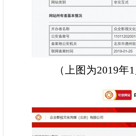
（上图为2019年