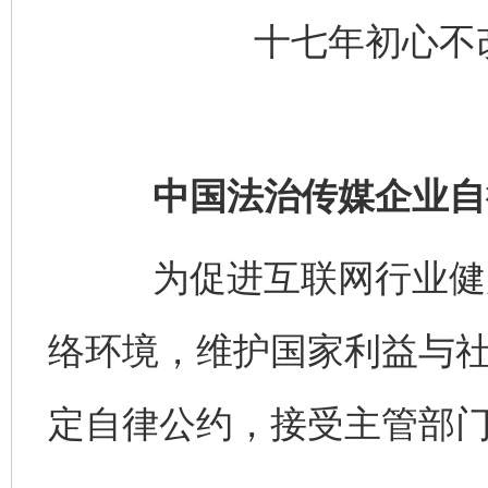
十七年初心不
中国法治传媒企业自
为促进互联网行业健康
络环境，维护国家利益与
定自律公约，接受主管部