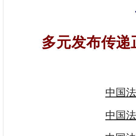
多元发布传递
中国法
中国法