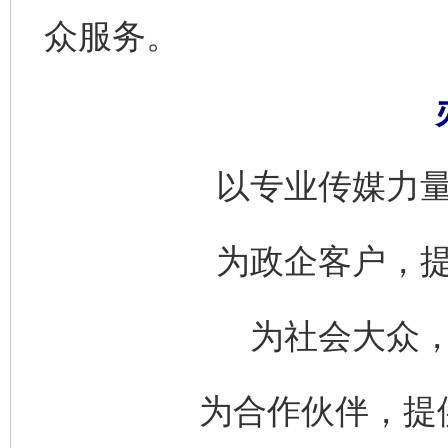
众服务。
以专业传媒力
为政企客户，
为社会大众
为合作伙伴，提