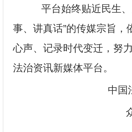
平台始终贴近民生、关
事、讲真话”的传媒宗旨，
心声、记录时代变迁，努
法治资讯新媒体平台。
中国