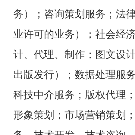
务）；咨询策划服务；法
业许可的业务）；社会经
计、代理、制作；图文设
出版发行）；数据处理服
科技中介服务；版权代理
形象策划；市场营销策划