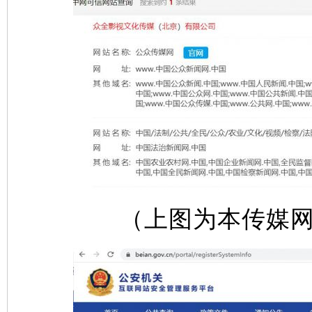
（上图为本传媒