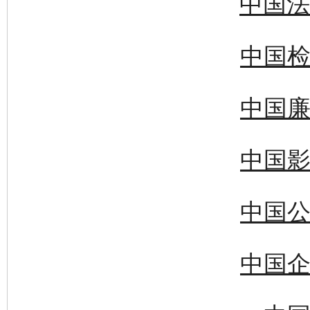
中国法
中国检
中国廉
中国影
中国公
中国企