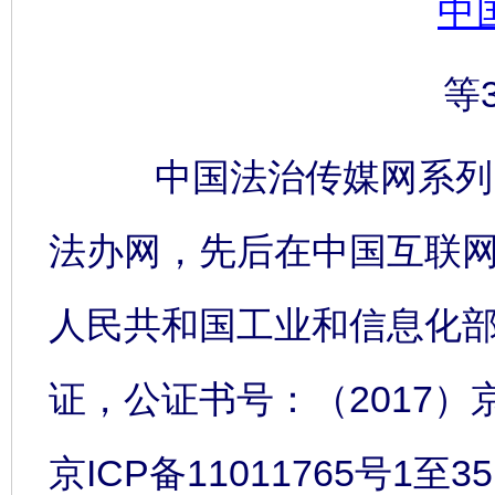
中
等
中国法治传媒网系列网
法办网，先后在中国互联
人民共和国工业和信息化
证，公证书号：（2017）
京ICP备11011765号1