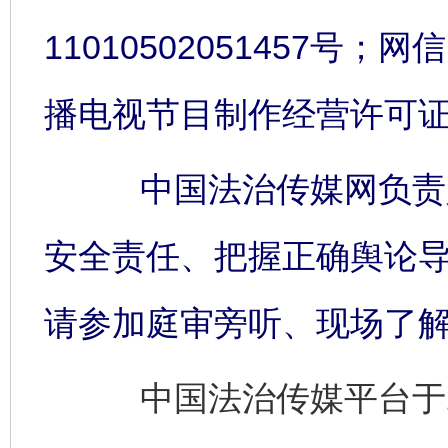
11010502051457号；网信
播电视节目制作经营许可证:
中国法治传媒网负责人
安全责任、把握正确舆论
请参加庭审旁听、现场了
中国法治传媒平台于2