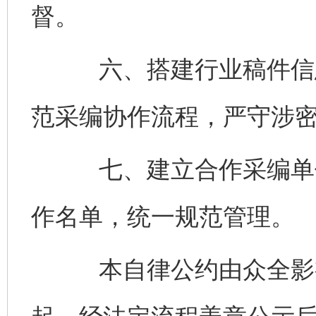
督。
六、搭建行业稿件信息
范采编协作流程，严守涉
七、建立合作采编单位
作名单，统一规范管理。
本自律公约由众全影视