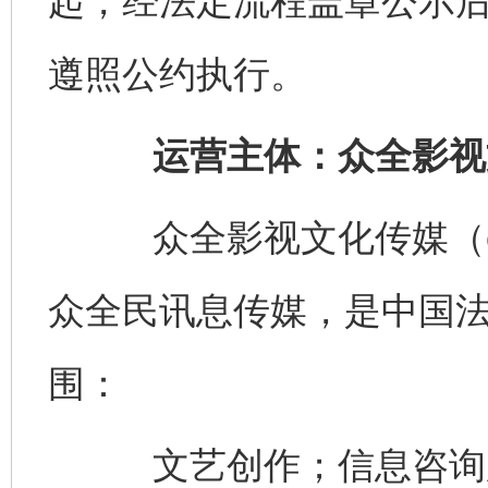
起，经法定流程盖章公示
遵照公约执行。
运营主体：众全影视
众全影视文化传媒（china
众全民讯息传媒，是中国
围：
文艺创作；信息咨询服