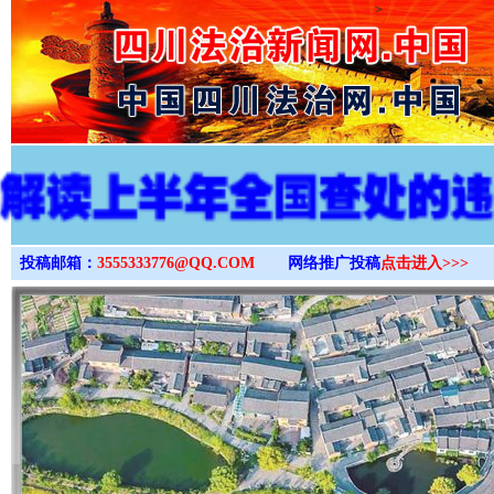
>
投稿邮箱：
3555333776@QQ.COM
网络推广投稿
点击进入>>>