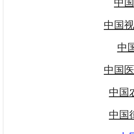
中国
中国视
中国
中国医
中国
中国