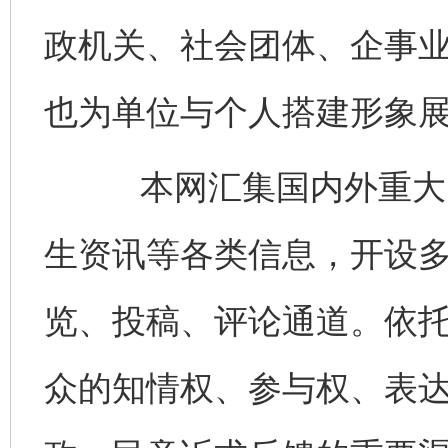
政机关、社会团体、企事
也为单位与个人搭建形象
本网汇集国内外重大时
生资讯等各类信息，开设
览、投稿、评论通道。依
众的知情权、参与权、表