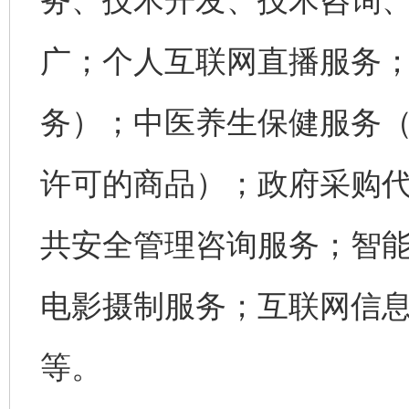
务、技术开发、技术咨询
广；个人互联网直播服务
务）；中医养生保健服务
许可的商品）；政府采购
共安全管理咨询服务；智
电影摄制服务；互联网信
等。