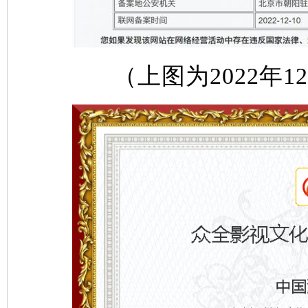
（上图为2022年