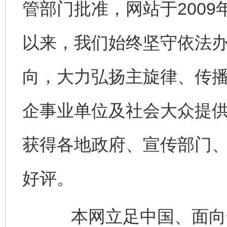
管部门批准，网站于200
以来，我们始终坚守依法
向，大力弘扬主旋律、传
企事业单位及社会大众提
获得各地政府、宣传部门
好评。
本网立足中国、面向全