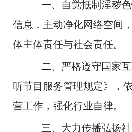
一、自觉抵制淫秽色情
信息，主动净化网络空间
体主体责任与社会责任。
二、严格遵守国家互联
听节目服务管理规定》，
营工作，强化行业自律。
三、大力传播弘扬社会