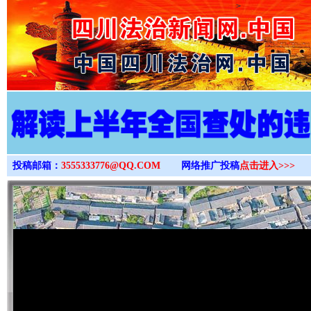
>
投稿邮箱：
3555333776@QQ.COM
网络推广投稿
点击进入>>>