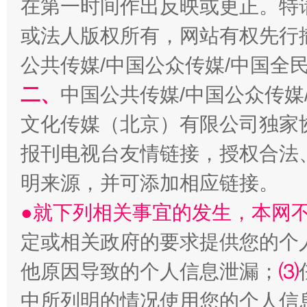
在第一时间作出反映或更正。特
或法人版权所有，网站有权先行
公共传媒/中国公众传媒/中国全
二、
中国公共传媒/中国公众传媒
文化传媒（北京）有限公司独家
受贿1.44亿！段成刚被判无期
从幼儿
报刊电视台友情链接，授权合法
明来源，并可添加相应链接。
●就下列相关事宜的发生，本网
定或相关政府的要求提供您的个
他原因导致的个人信息泄漏；
⑶
中所列明的情况使用您的个人信