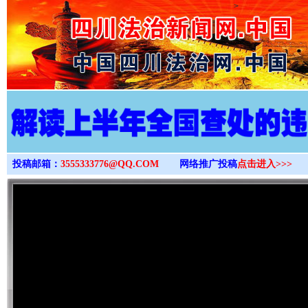
>
投稿邮箱：
3555333776@QQ.COM
网络推广投稿
点击进入>>>