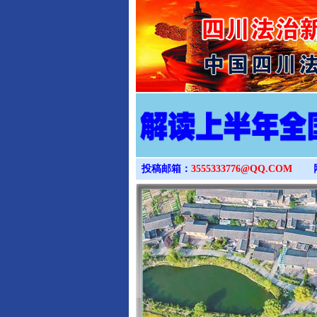
投稿邮箱：
3555333776@QQ.COM