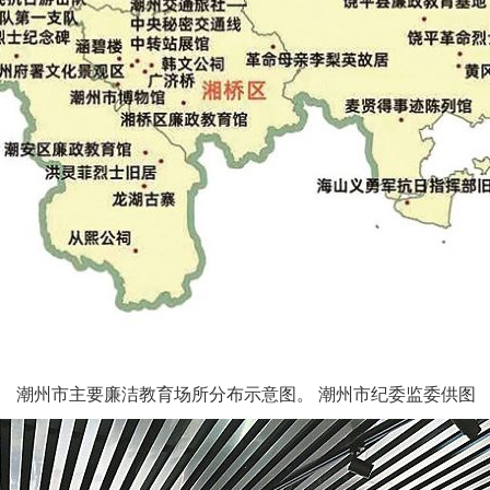
潮州市主要廉洁教育场所分布示意图。 潮州市纪委监委供图