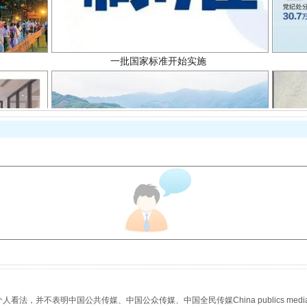
以产业富民促振兴
，并不表明中国公共传媒、中国公众传媒、中国全民传媒China publics media/中国公