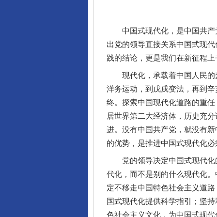
中国式现代化，是中国共产党
出党的领导直接关系中国式现代
践的结论，更是我们在新征程上
现代化，承载着中国人民的梦
洋务运动，到戊戌变法，再到辛
终。探索中国现代化道路的重任
居世界第二大经济体，历史充分
进。没有中国共产党，就没有新
的优势，是推进中国式现代化必
党的领导决定中国式现代化的
代化，而不是别的什么现代化。
定不移走中国特色社会主义道路
国式现代化提供科学指引；坚持
色社会主义文化，为中国式现代