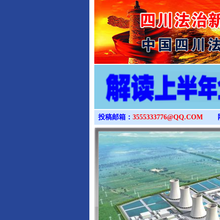
投稿邮箱：
3555333776@QQ.COM