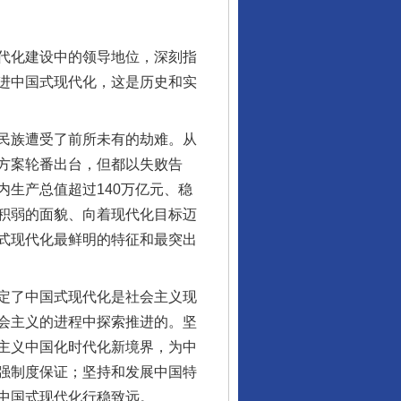
代化建设中的领导地位，深刻指
进中国式现代化，这是历史和实
民族遭受了前所未有的劫难。从
方案轮番出台，但都以失败告
生产总值超过140万亿元、稳
积弱的面貌、向着现代化目标迈
式现代化最鲜明的特征和最突出
定了中国式现代化是社会主义现
会主义的进程中探索推进的。坚
主义中国化时代化新境界，为中
强制度保证；坚持和发展中国特
中国式现代化行稳致远。