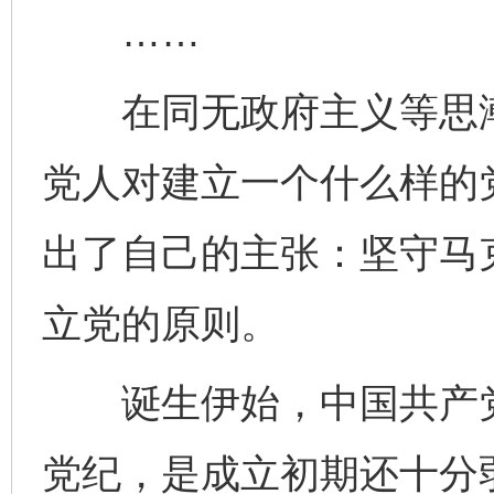
……
在同无政府主义等思潮
党人对建立一个什么样的
出了自己的主张：坚守马
立党的原则。
诞生伊始，中国共产党
党纪，是成立初期还十分