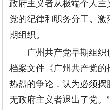
政府主义者从极端个人主义
党的纪律和职务分工。激
期组织。
广州共产党早期组织也
档案文件《广州共产党的
热烈的争论，认为必须摆
无政府主义者退出了党。”