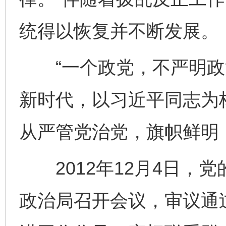
统得以恢复并不断发展。
“一个政党，不严明政治
新时代，以习近平同志为
从严管党治党，旗帜鲜明
2012年12月4日，
政治局召开会议，审议通