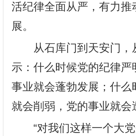
活纪律全面从严，有力推
展。
从石库门到天安门，从
示：什么时候党的纪律严
事业就会蓬勃发展；什么
就会削弱，党的事业就会
“对我们这样一个大党