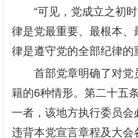
“可见，党成立之初时
律是党最重要、最根本、
律是遵守党的全部纪律的
首部党章明确了对党员
籍的6种情形。第二十五
一者，该地方执行委员会
违背本党宣言章程及大会