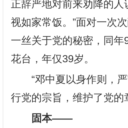
正辞严地对前来劝降的人
视如家常饭。”面对一次
一丝关于党的秘密，同年9
花台，年仅39岁。
“邓中夏以身作则，严
行党的宗旨，维护了党的
固本——