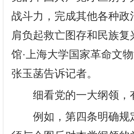
战斗力，完成其他各种政
肩负起救亡图存和民族复
馆·上海大学国家革命文
张玉菡告诉记者。
细看党的一大纲领，有
例如，第四条明确规定