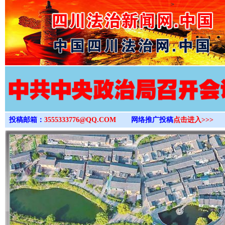
>
投稿邮箱：
3555333776@QQ.COM
网络推广投稿
点击进入>>>