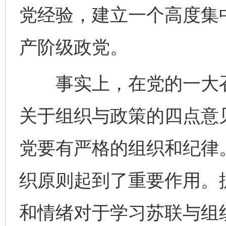
党经验，建立一个高度集
产阶级政党。
事实上，在党的一大召
关于组织与政策的四点意见
党要有严格的组织和纪律
织原则起到了重要作用。
和情绪对于学习苏联与组