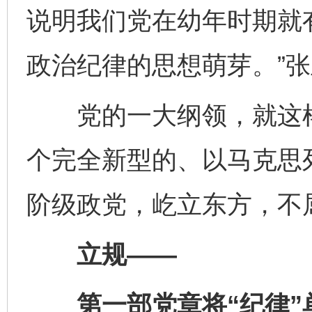
说明我们党在幼年时期就
政治纪律的思想萌芽。”
党的一大纲领，就这样埋
个完全新型的、以马克思
阶级政党，屹立东方，不
立规——
第一部党章将“纪律”