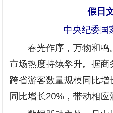
假日
中央纪委国
春光作序，万物和鸣。2
市场热度持续攀升。据商
跨省游客数量规模同比增长
同比增长20%，带动相应