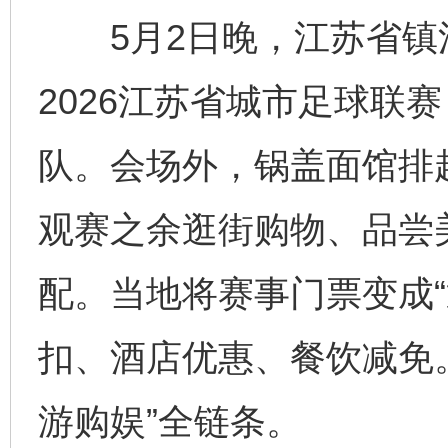
5月2日晚，江苏省镇
2026江苏省城市足球联
队。会场外，锅盖面馆排
观赛之余逛街购物、品尝
配。当地将赛事门票变成“
扣、酒店优惠、餐饮减免
游购娱”全链条。