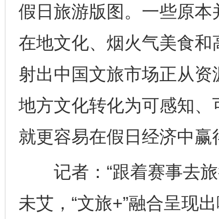
假日旅游版图。一些原本
在地文化、烟火气美食和高
射出中国文旅市场正从资
地方文化转化为可感知、
就更容易在假日经济中赢
记者：“跟着赛事去旅行
未艾，“文旅+”融合呈现