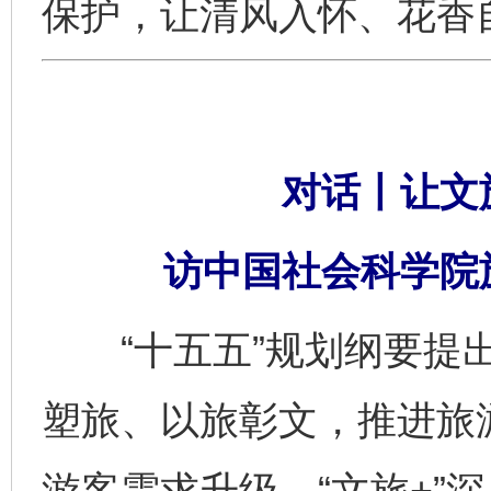
保护，让清风入怀、花香
对话丨让文旅
访中国社会科学院
“十五五”规划纲要提出
塑旅、以旅彰文，推进旅游
游客需求升级、“文旅+”