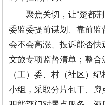
聚焦关切，让“楚都荆州
委监委提前谋划、靠前监
会不会高涨、投诉能否快
文旅专项监督清单；整合
（工）委、村（社区）纪
小组，采取分片包干、蹲
职能部门对景点服务、酒