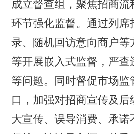
成立督查组，聚焦招商流
环节强化监督。通过列席
录、随机回访意向商户等
等开展嵌入式监督，严查
等问题。同时督促市场监
口，加强对招商宣传及后
大宣传、误导消费、承诺