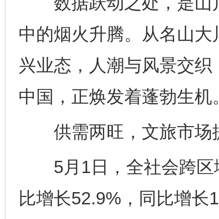
数据跃动之处，是山川
中的烟火升腾。从名山大
兴业态，人潮与风景交织
中国，正焕发着蓬勃生机
供需两旺，文旅市场
5月1日，全社会跨区域
比增长52.9%，同比增长