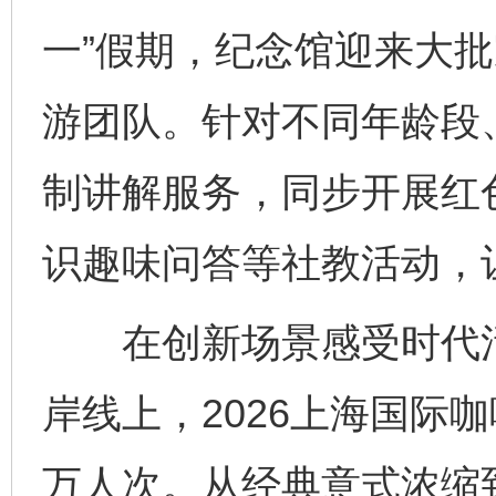
一”假期，纪念馆迎来大
游团队。针对不同年龄段
制讲解服务，同步开展红
识趣味问答等社教活动，
在创新场景感受时代活力
岸线上，2026上海国际
万人次。从经典意式浓缩