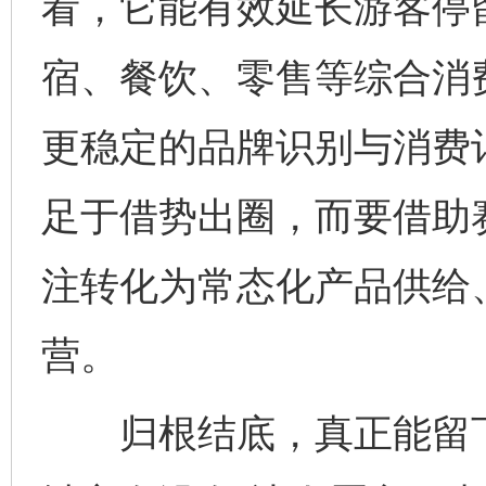
看，它能有效延长游客停
宿、餐饮、零售等综合消
更稳定的品牌识别与消费
足于借势出圈，而要借助
注转化为常态化产品供给
营。
归根结底，真正能留下