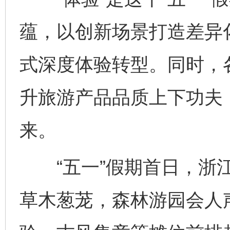
蕴，以创新场景打造差异
式深度体验转型。同时，
升旅游产品品质上下功夫
来。
“五一”假期首日，浙江
草木葱茏，森林游园会人