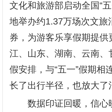
文化和旅游部启动全国“五
地举办约1.37万场次文旅
券，为游客乐享假期提供
江、山东、湖南、云南、
假安排，与“五一”假期相连
长了出行半径，也放大了
数据印证回暖，信心映