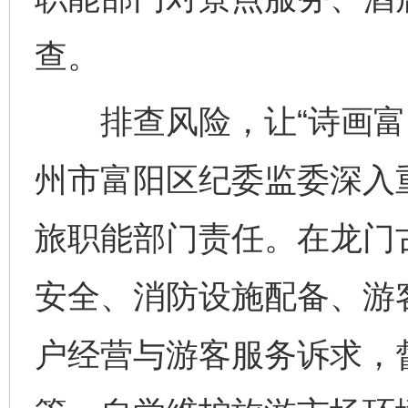
查。
排查风险，让“诗画富阳
州市富阳区纪委监委深入
旅职能部门责任。在龙门
安全、消防设施配备、游
户经营与游客服务诉求，