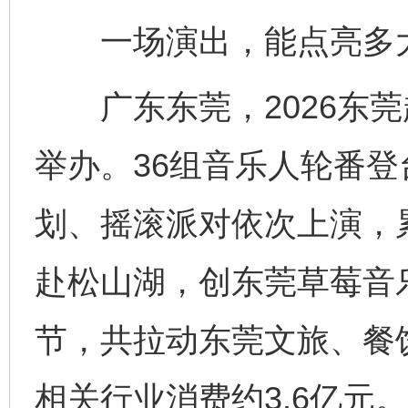
一场演出，能点亮多
广东东莞，2026东莞
举办。36组音乐人轮番
划、摇滚派对依次上演，
赴松山湖，创东莞草莓音
节，共拉动东莞文旅、餐
相关行业消费约3.6亿元。