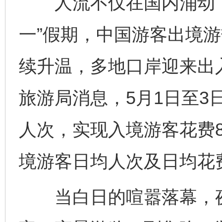
人流不仅在国内涌动，
一”假期，中国游客出境游
续升温，多地口岸迎来出
旅游局消息，5月1日至3
人次，实现入境游客花费8
境游客日均人次及日均花
当白日的喧嚣落幕，夜