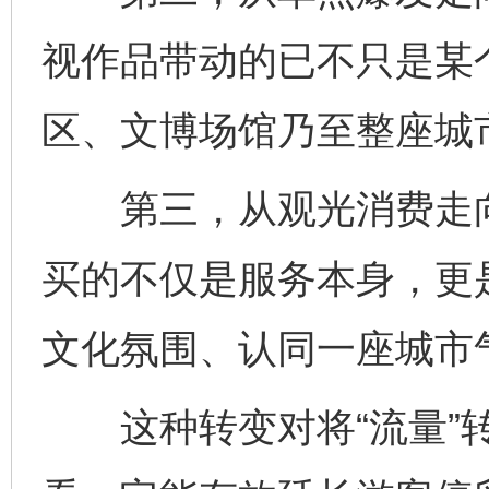
视作品带动的已不只是某
区、文博场馆乃至整座城
第三，从观光消费走向
买的不仅是服务本身，更
文化氛围、认同一座城市
这种转变对将“流量”转