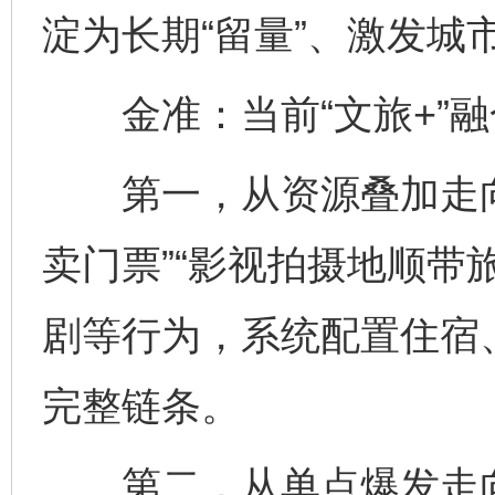
淀为长期“留量”、激发城
金准：当前“文旅+”融
第一，从资源叠加走向
卖门票”“影视拍摄地顺带
剧等行为，系统配置住宿
完整链条。
第二，从单点爆发走向