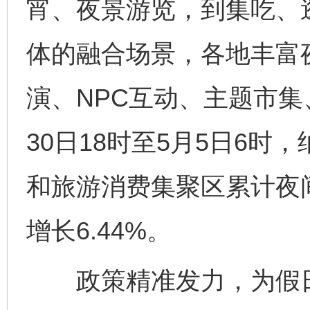
宵、夜景游览，到集吃、
体的融合场景，各地丰富
演、NPC互动、主题市集
30日18时至5月5日6
和旅游消费集聚区累计夜间
增长6.44%。
政策精准发力，为假日