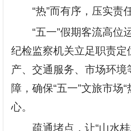
“热”而有序，压实责
“五一”假期客流高位运
纪检监察机关立足职责定
产、交通服务、市场环境
障，确保“五一”文旅市场
心。
疏通堵点，让“山水桂林