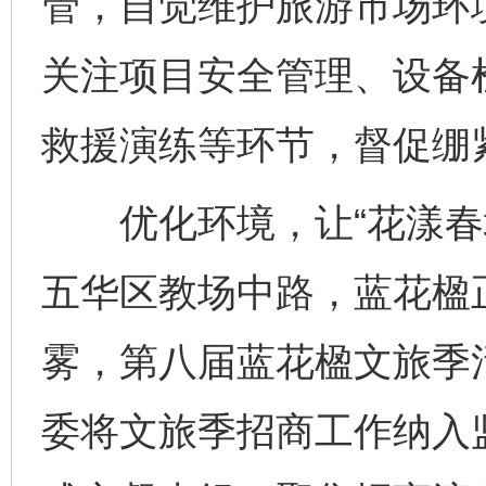
管，自觉维护旅游市场环
关注项目安全管理、设备
救援演练等环节，督促绷
优化环境，让“花漾春城
五华区教场中路，蓝花楹
雾，第八届蓝花楹文旅季
委将文旅季招商工作纳入监