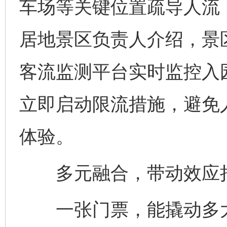
车场等关键位置疏导人流
居地景区负责人介绍，景
客流监测平台实时监控入
立即启动限流措施，避免
体验。
多元融合，带动效应
一张门票，能撬动多