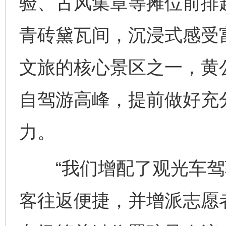
验、古风集章等摊位前排
青砖黛瓦间，沉浸式感受
文旅的核心景区之一，黄公
自驾游高峰，提前做好充
力。
“我们增配了观光车驾
客往返便捷，并增派志愿