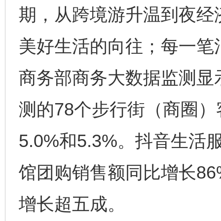
期，从跨境游升温到夜经
美好生活的向往；每一笔
商务部商务大数据监测显示
测的78个步行街（商圈
5.0%和5.3%。抖音
馆团购销售额同比增长8
增长超五成。