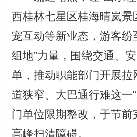
西桂林七星区桂海晴岚景
宠互动等新业态，游客纷
组地”力量，围绕交通、
单，推动职能部门开展拉
道狭窄、大巴通行难这一“
门单位限期整改，于节前
高峰扫清障碍。