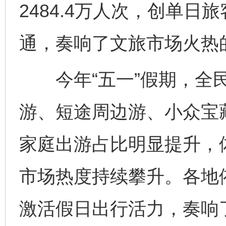
2484.4万人次，创单
通，奏响了文旅市场火热
今年“五一”假期，全民
游、短途周边游、小众宝
家庭出游占比明显提升，
市场热度持续攀升。各地
激活假日出行活力，奏响了