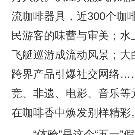
流咖啡器具，近300个咖
民游客的味蕾与审美；水
飞艇巡游成流动风景；大
跨界产品引爆社交网络…
竞、非遗、电影、音乐等
在咖啡香中焕发别样精彩
“体验”是这个“五一”