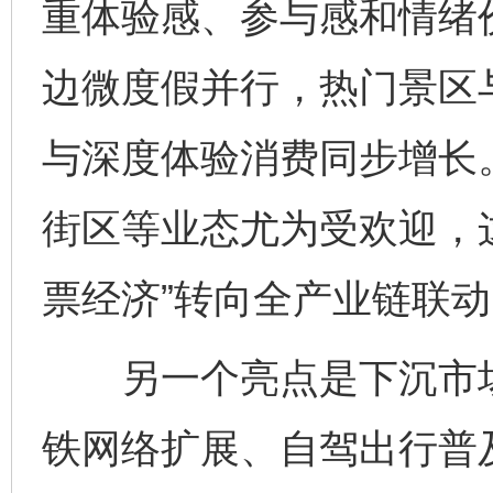
重体验感、参与感和情绪
边微度假并行，热门景区
与深度体验消费同步增长
街区等业态尤为受欢迎，
票经济”转向全产业链联动
另一个亮点是下沉市场
铁网络扩展、自驾出行普