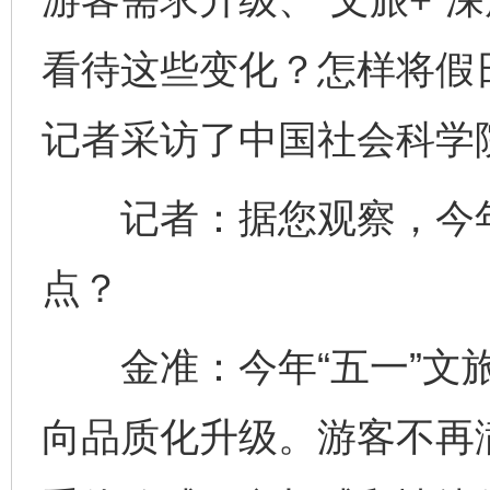
看待这些变化？怎样将假日
记者采访了中国社会科学
记者：据您观察，今年“
点？
金准：今年“五一”文旅
向品质化升级。游客不再满