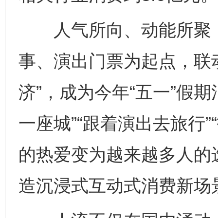
人气所向、动能所聚，
事、演出门票为起点，联
济”，成为今年“五一”假
一座城”“跟着演出去旅行
的热爱变为越来越多人的
造沉浸式互动式消费新场