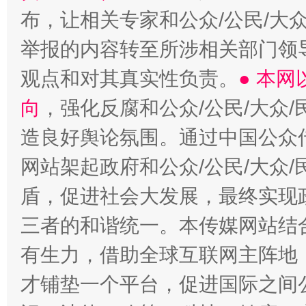
布，让相关专家和公众/公民/大
举报的内容转至所涉相关部门领
观点和对其真实性负责。
● 本
向
，强化反腐和公众/公民/大众
造良好舆论氛围。通过中国公众传
网站架起政府和公众/公民/大众
盾，促进社会大发展，最终实现政
三者的和谐统一。本传媒网站结
有生力，借助全球互联网主阵地，
才铺垫一个平台，促进国际之间公