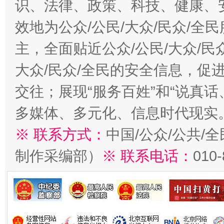
识、法律、政策、科技、健康、
效地为公众/公民/大众/民众/
主，全面贴近公众/公民/大众/民
大众/民众/全民的安全信息，促进
交往；展现“服务百姓”和“说真话
多媒体、多元化、信息时代现实
※ 联系方式：
中国/公众/公共/
制作采编部）
※ 联系电话：
010