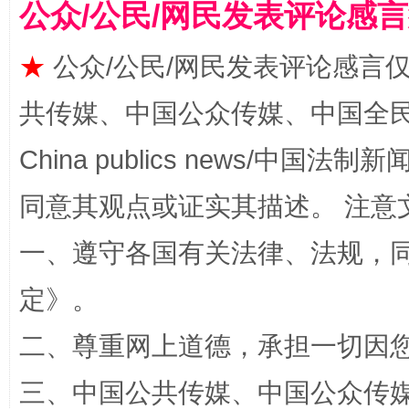
公众/公民/网民发表评论感
★
公众/公民/网民发表评论感言
共传媒、中国公众传媒、中国全民传媒Ch
China publics news/中国法制新闻
全民健身五年计划来了！等你上场
同意其观点或证实其描述。 注意
一、遵守各国有关法律、法规，
定
》。
二、尊重网上道德，承担一切因
三、中国公共传媒、中国公众传媒、中国全