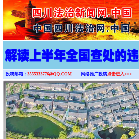
>
投稿邮箱：
3555333776@QQ.COM
网络推广投稿
点击进入>>>