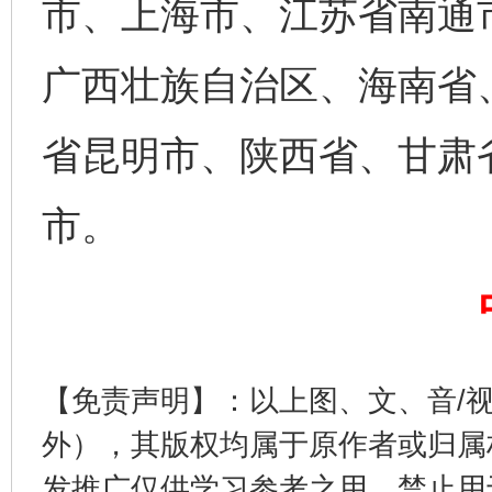
市、上海市、江苏省南通
广西壮族自治区、海南省
省昆明市、陕西省、甘肃
市。
完善运行机制助力责任有效落实
一纸欠条
【免责声明】：以上图、文、音/
外），其版权均属于原作者或归属
发推广仅供学习参考之用，禁止用