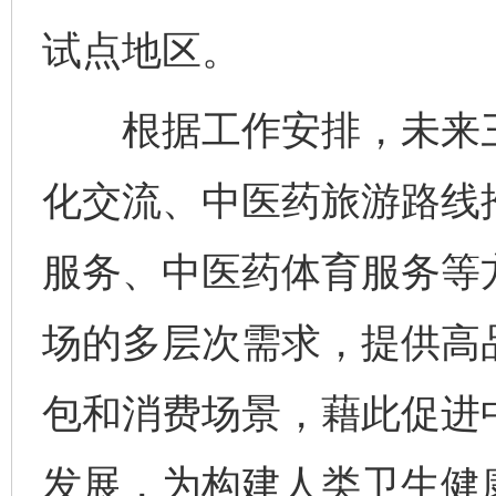
试点地区。
根据工作安排，未来三
化交流、中医药旅游路线
服务、中医药体育服务等
场的多层次需求，提供高
包和消费场景，藉此促进
发展，为构建人类卫生健