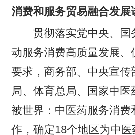
消费和服务贸易融合发展
贯彻落实党中央、国务
动服务消费高质量发展、
要求，商务部、中央宣传
局、体育总局、国家中医
被世界：中医药服务消费
作，确定18个地区为中