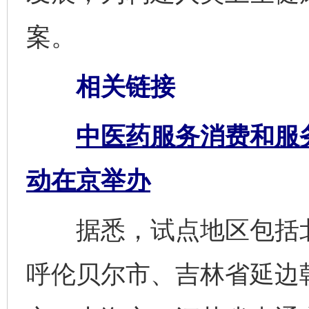
案。
相关链接
中医药服务消费和服
动在京举办
据悉，试点地区包括北
呼伦贝尔市、吉林省延边