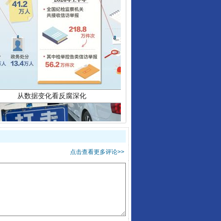
从数据变化看反腐深化
点击查看更多评论>>
酒驾未被当场查获能处罚吗