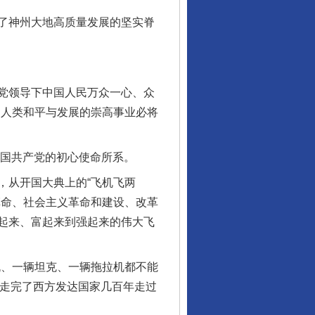
了神州大地高质量发展的坚实脊
产党领导下中国人民万众一心、众
！人类和平与发展的崇高事业必将
中国共产党的初心使命所系。
从开国大典上的“飞机飞两
革命、社会主义革命和建设、改革
起来、富起来到强起来的伟大飞
、一辆坦克、一辆拖拉机都不能
时间走完了西方发达国家几百年走过