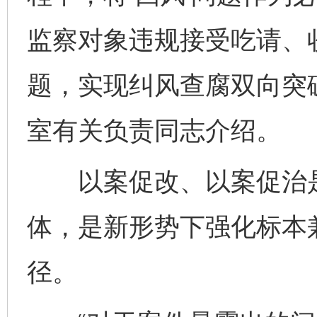
监察对象违规接受吃请、
题，实现纠风查腐双向突
室有关负责同志介绍。
以案促改、以案促治是一
体，是新形势下强化标本
径。