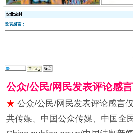
农业农村
发表感言：
揭开“小金库”的免责幌子
公众/公民/网民发表评论感
★
公众/公民/网民发表评论感言
共传媒、中国公众传媒、中国全民传媒Ch
受贿1.44亿！段成刚被判无期
从幼儿