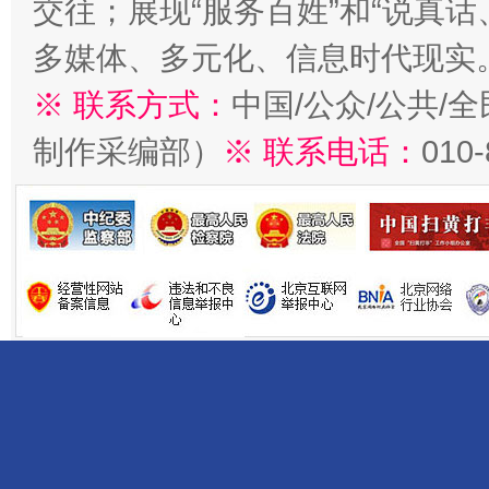
交往；展现“服务百姓”和“说真话
多媒体、多元化、信息时代现实
※ 联系方式：
中国/公众/公共/
制作采编部）
※ 联系电话：
010