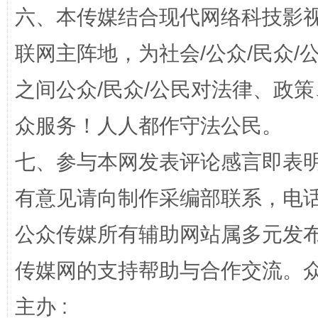
六、本传媒结合现代网络科技影
联网主阵地，为社会/公众/民众
之间公众/民众/公民对法律、政
扯下公款旅游的“隐身衣”
如何以同
众服务！人人都作守法公民。
七、参与本网发表评论感言即表明
有意见请向制作采编部联系，电话：0
公众传媒所有辅助网站属多元发
传媒网的支持帮助与合作交流。
完善运行机制助力责任有效落实
主办 :