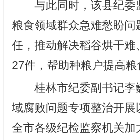
与此同时，该县纪委监
粮食领域群众急难愁盼问
任，推动解决稻谷烘干难
27件，帮助种粮户提高粮
桂林市纪委副书记李巍表
域腐败问题专项整治开展
全市各级纪检监察机关加