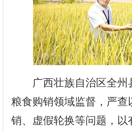
广西壮族自治区全州县
粮食购销领域监督，严查
销、虚假轮换等问题，以有