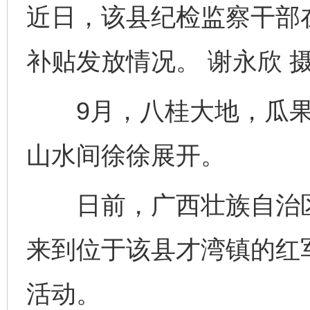
近日，该县纪检监察干部
补贴发放情况。 谢永欣 
9月，八桂大地，瓜果
山水间徐徐展开。
日前，广西壮族自治区
来到位于该县才湾镇的红
活动。