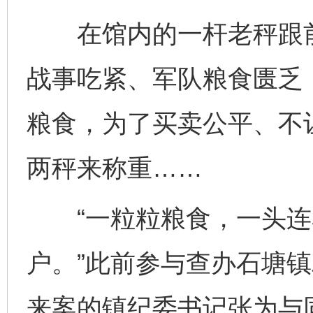
在馆内的一杆老秤跟前
战事吃紧、军队粮食匮乏
粮食，为了买卖公平、不
两秤来称重……
“一粒粒粮食，一头连
户。”此前参与查办石塘
来案的镇纪委书记张为与