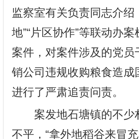
监察室有关负责同志介绍
地”“片区协作”等联动办
案件，对案件涉及的党员
销公司违规收购粮食造成
进行了严肃追责问责。
案发地石塘镇的不少村
不平，“拿外地稻谷来冒充