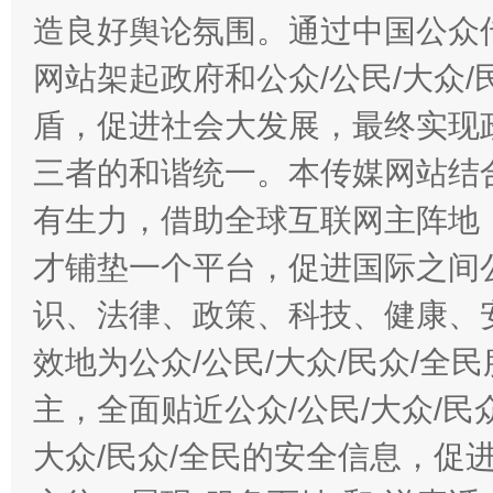
造良好舆论氛围。通过中国公众传
网站架起政府和公众/公民/大众
盾，促进社会大发展，最终实现政
三者的和谐统一。本传媒网站结
有生力，借助全球互联网主阵地，
才铺垫一个平台，促进国际之间公
识、法律、政策、科技、健康、
效地为公众/公民/大众/民众/
主，全面贴近公众/公民/大众/民
大众/民众/全民的安全信息，促进