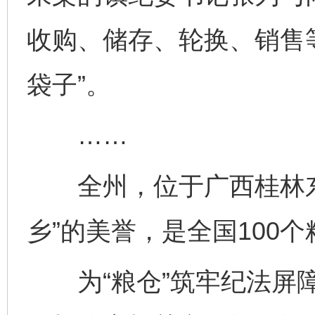
收购、储存、轮换、销售
袋子”。
……
全州，位于广西桂林东北
乡”的美誉，是全国100
为“粮仓”筑牢纪法屏障