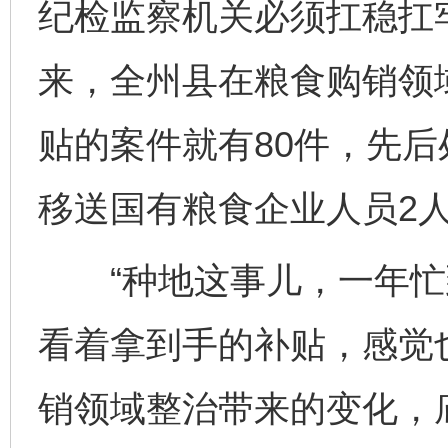
纪检监察机关必须扛稳扛牢
来，全州县在粮食购销领域
贴的案件就有80件，先后
移送国有粮食企业人员2
“种地这事儿，一年忙
看着拿到手的补贴，感觉
销领域整治带来的变化，