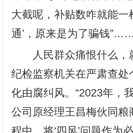
大截呢，补贴数咋就能一样
通’，原来是为了骗钱”…
人民群众痛恨什么，就
纪检监察机关在严肃查处
化由腐纠风。“2023年
公司原经理王昌梅伙同粮
程中，将‘四风’问题作为