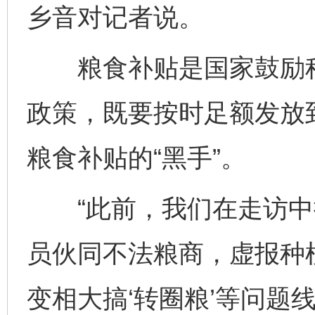
乡音对记者说。
粮食补贴是国家鼓励种
政策，既要按时足额发放
粮食补贴的“黑手”。
“此前，我们在走访中
员伙同不法粮商，虚报种植
变相大搞‘转圈粮’等问题