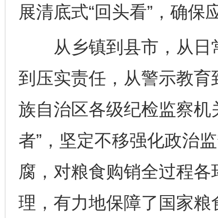
展清底式“回头看”，确保
从乡镇到县市，从日常
到压实责任，从警示教育
族自治区各级纪检监察机
者”，坚定不移强化政治
腐，对粮食购销全过程各
理，有力地保障了国家粮
完善运行机制助力责任有效落实