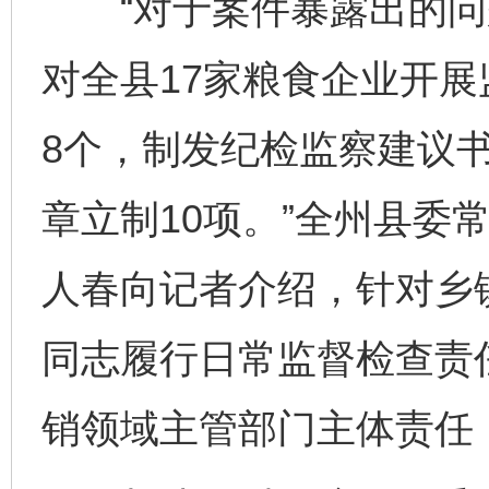
“对于案件暴露出的问
对全县17家粮食企业开
8个，制发纪检监察建议
章立制10项。”全州县委
人春向记者介绍，针对乡
同志履行日常监督检查责
销领域主管部门主体责任