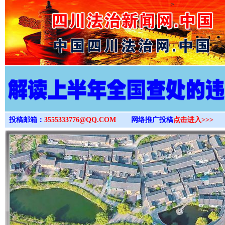
>
投稿邮箱：
3555333776@QQ.COM
网络推广投稿
点击进入>>>