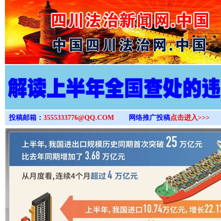
>
投稿邮箱：
3555333776@QQ.COM
网络推广投稿
点击进入>>>