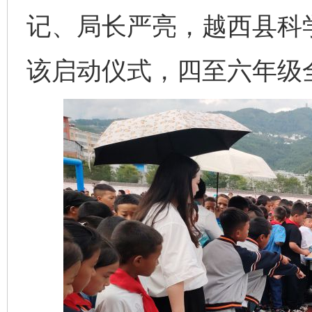
记、局长严亮，越西县科
该启动仪式，四至六年级