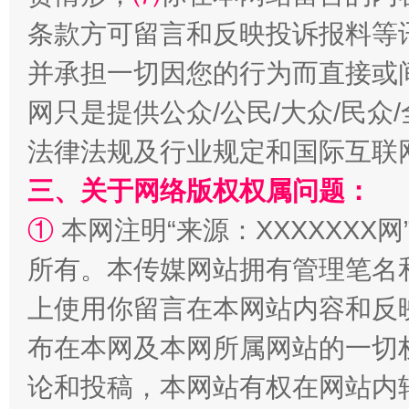
条款方可留言和反映投诉报料等
并承担一切因您的行为而直接或
网只是提供公众/公民/大众/民
法律法规及行业规定和国际互联
三、关于网络版权权属问题：
“蜀中异人”王建安的艺术幻境
①
本网注明“来源：XXXXXXX网
所有。本传媒网站拥有管理笔名
上使用你留言在本网站内容和反
布在本网及本网所属网站的一切
论和投稿，本网站有权在网站内