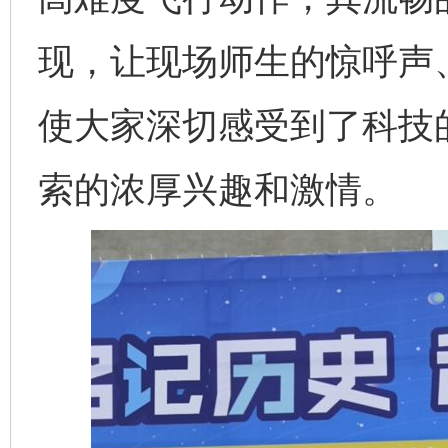
现，让现场师生的惊呼声
使大家深切感受到了科技
索的浓厚兴趣和激情。