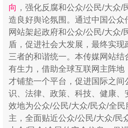
向
，强化反腐和公众/公民/大众
造良好舆论氛围。通过中国公众传
网站架起政府和公众/公民/大众
盾，促进社会大发展，最终实现政
三者的和谐统一。本传媒网站结
有生力，借助全球互联网主阵地，
才铺垫一个平台，促进国际之间公
识、法律、政策、科技、健康、
效地为公众/公民/大众/民众/
主，全面贴近公众/公民/大众/民