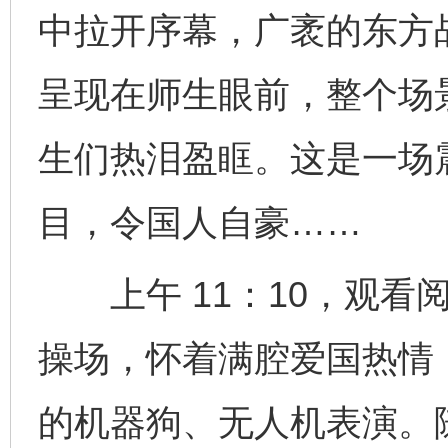
中拉开序幕，广袤的东方
呈现在师生眼前，整个场
生们热泪盈眶。这是一场
目，令国人自豪……
上午 11：10，观看
操场，怀着满腔爱国热情
的机器狗、无人机表演。