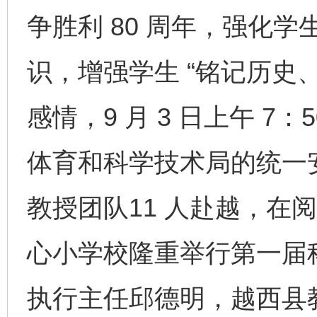
争胜利 80 周年，强化
识，增强学生 “铭记历史
感情，9 月 3 日上午 
体育和科学技术局的统一
教授团队11 人赴越，在
心小学校隆重举行第一届
执行主任邱德明，越西县