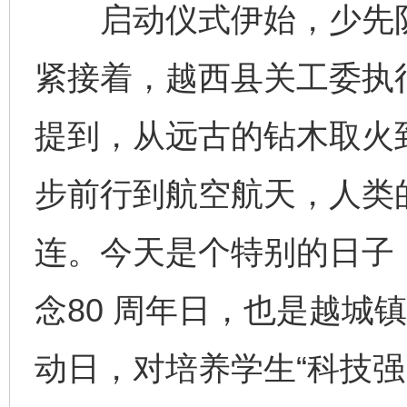
启动仪式伊始，少先队
紧接着，越西县关工委执
提到，从远古的钻木取火
步前行到航空航天，人类
连。今天是个特别的日子
念80 周年日，也是越城镇
动日，对培养学生“科技强