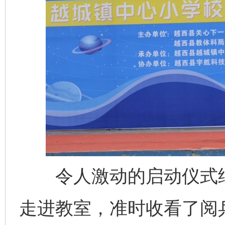
令人激动的启动仪式结
走进教室，准时收看了阅