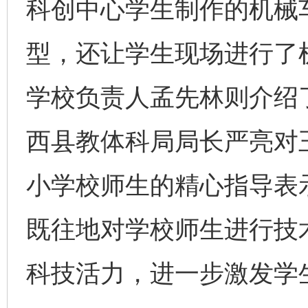
科创中心学生制作的机械
型，还让学生现场进行了
学校负责人孟先林则介绍
西县教体科局局长严亮对
小学校师生的精心指导表
既往地对学校师生进行技
科技活力，进一步激发学生