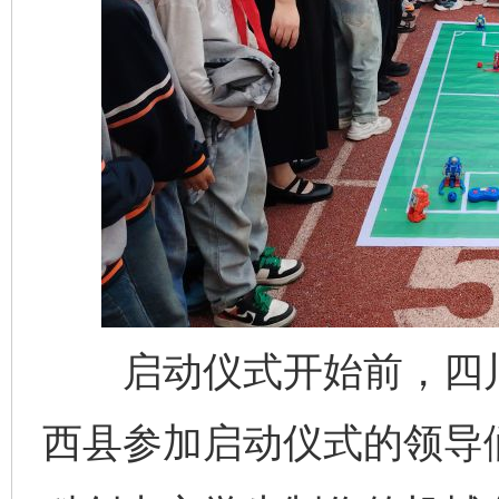
启动仪式开始前，四川
西县参加启动仪式的领导