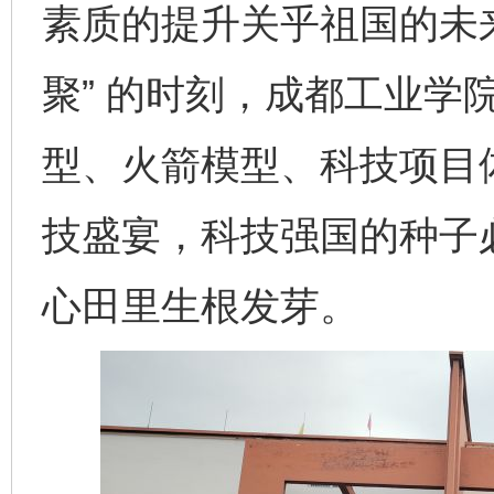
素质的提升关乎祖国的未来
聚” 的时刻，成都工业学
型、火箭模型、科技项目
技盛宴，科技强国的种子
心田里生根发芽。