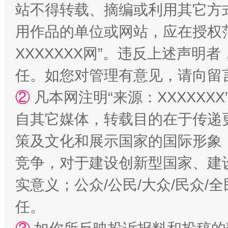
站不得转载、摘编或利用其它方
用作品的单位或网站，应在授权
XXXXXXX网”。违反上述声
任。如您对管理有意见，请向留
②
凡本网注明“来源：XXXXX
自其它媒体，转载目的在于传递
策及文化和展示国家的国际形象
竞争，对于建设创新型国家、建
实意义；公众/公民/大众/民众
任。