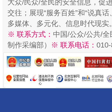
大众/民众/全民的安全信息，促进
交往；展现“服务百姓”和“说真话
多媒体、多元化、信息时代现实
※ 联系方式：
中国/公众/公共/
制作采编部）
※ 联系电话：
010