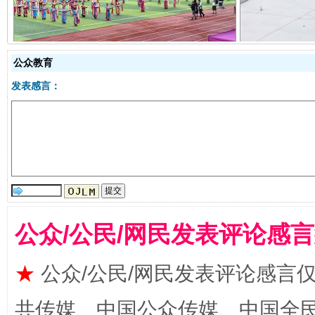
公众教育
发表感言：
国家大学科技园优化重塑工作
公众/公民/网民发表评论感
★
公众/公民/网民发表评论感言
共传媒、中国公众传媒、中国全民传媒Ch