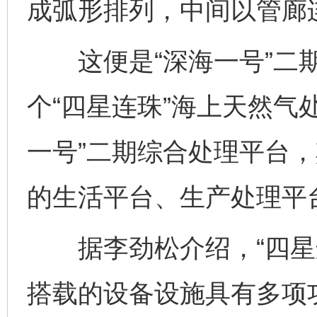
成弧形排列，中间以管廊
这便是“深海一号”二期
个“四星连珠”海上天然气
一号”二期综合处理平台，
的生活平台、生产处理平
据李劲松介绍，“四星连
搭载的设备设施具有多项