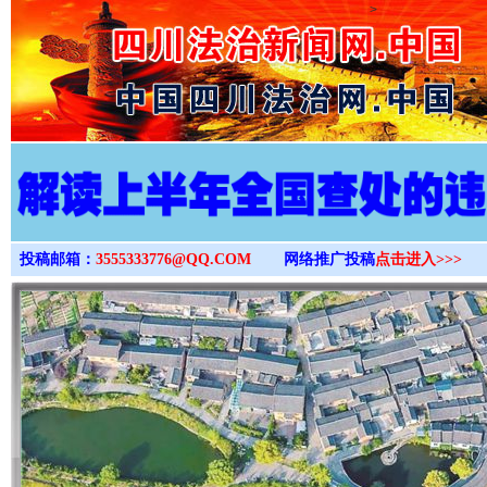
>
投稿邮箱：
3555333776@QQ.COM
网络推广投稿
点击进入>>>