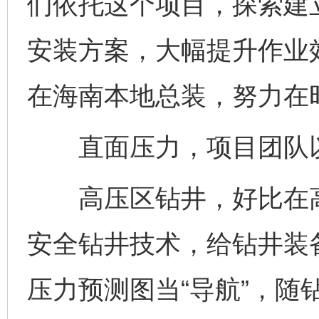
们依托这个项目，探索建
安装方案，大幅提升作业
在海南本地总装，努力在
直面压力，项目团队以技
高压区钻井，好比在高
安全钻井技术，给钻井装备
压力预测图当“导航”，随