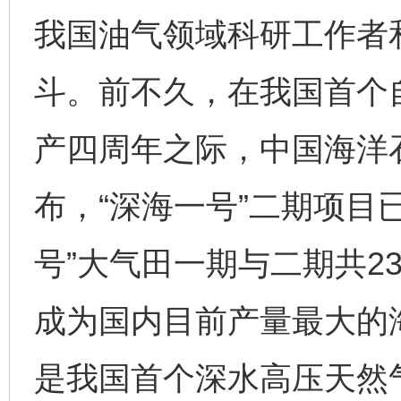
我国油气领域科研工作者
斗。前不久，在我国首个自
产四周年之际，中国海洋
布，“深海一号”二期项目
号”大气田一期与二期共2
成为国内目前产量最大的海
是我国首个深水高压天然