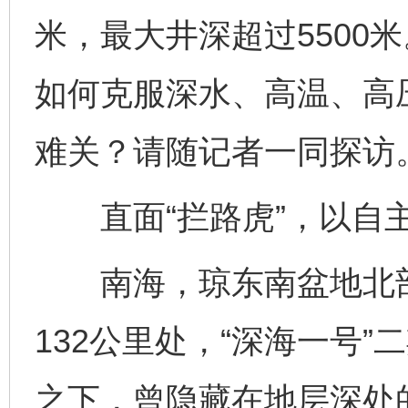
米，最大井深超过5500
如何克服深水、高温、高
难关？请随记者一同探访
直面“拦路虎”，以自主
南海，琼东南盆地北部
132公里处，“深海一号
之下，曾隐藏在地层深处