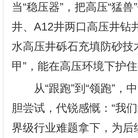
当“稳压器”，把高压“猛
井、A12井两口高压井
水高压井砾石充填防砂技
甲”，能在高压环境下护
从“跟跑”到“领跑”，
胆尝试，代锐感慨：“我
界级行业难题拿下，为后