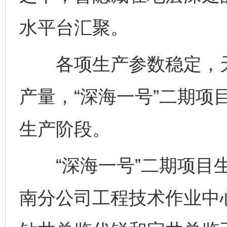
水平台汇聚。
各项生产参数稳定，天
产量，“深海一号”二期项
生产阶段。
“深海一号”二期项目生
南分公司工程技术作业中