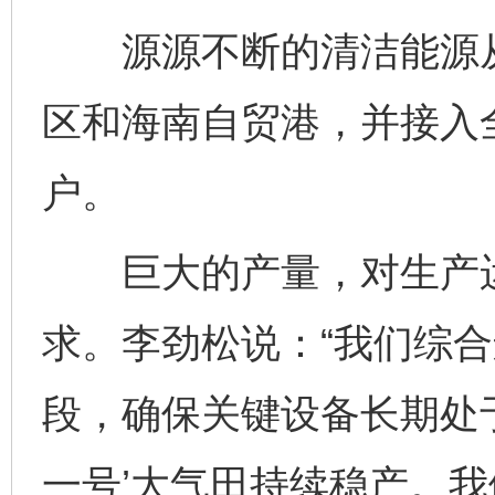
源源不断的清洁能源从
区和海南自贸港，并接入
户。
巨大的产量，对生产运
求。李劲松说：“我们综
段，确保关键设备长期处
一号’大气田持续稳产。