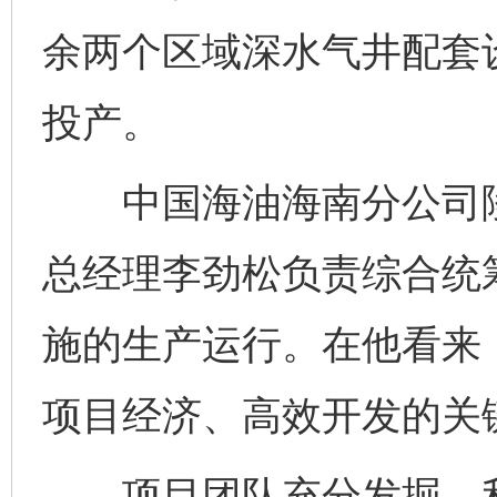
余两个区域深水气井配套
投产。
中国海油海南分公司陵
总经理李劲松负责综合统
施的生产运行。在他看来，
项目经济、高效开发的关
项目团队充分发掘、利