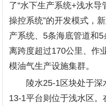
了“水下生产系统+浅水导
操控系统”的开发模式，新
产系统、5条海底管道和
离跨度超过170公里、作
模油气生产设施集群。
陵水25-1区块处于深
13-1平台则位于浅水区