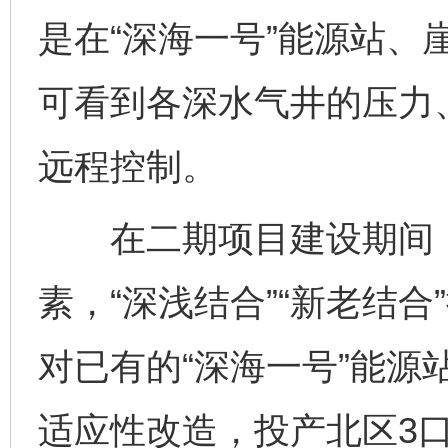
是在“深海一号”能源站、
可看到各深水气井的压力
远程控制。
在二期项目建设期间，
素，“深浅结合”“新老结合
对已有的“深海一号”能源
适应性改造，投产北区3