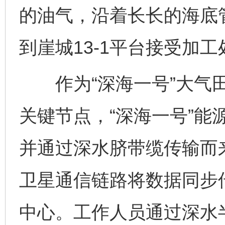
的油气，沿着长长的海底管
到崖城13-1平台接受加工
作为“深海一号”大气田
关键节点，“深海一号”能
并通过深水脐带缆传输而
卫星通信链路将数据同步传
中心。工作人员通过深水