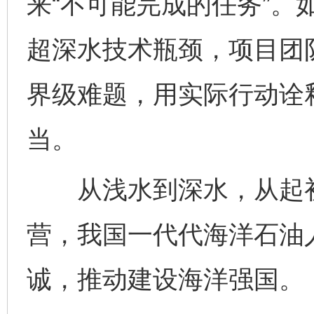
来“不可能完成的任务”。
超深水技术瓶颈，项目团
界级难题，用实际行动诠释
当。
从浅水到深水，从起初
营，我国一代代海洋石油人
诚，推动建设海洋强国。