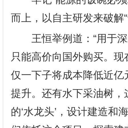
而上，以自主研发来破解“
王恒举例道：“用于深
只能高价向国外购买。现
仅一下子将成本降低近亿
提升。还有水下采油树，
的‘水龙头’，设计建造和