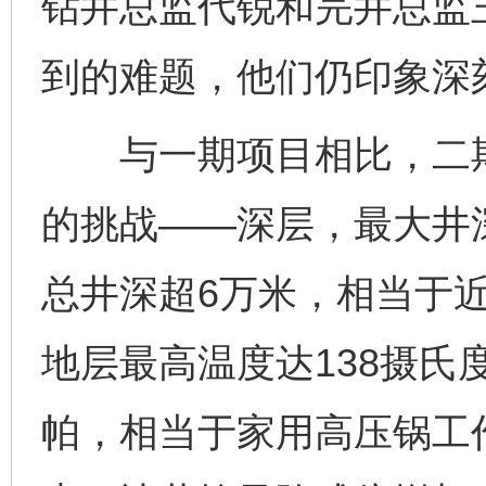
钻井总监代锐和完井总监
到的难题，他们仍印象深
与一期项目相比，二期
的挑战——深层，最大井深
总井深超6万米，相当于
地层最高温度达138摄氏
帕，相当于家用高压锅工作