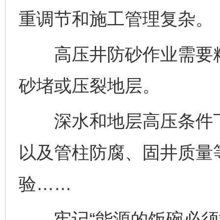
重调节和施工管理复杂。
高压井防砂作业需要精
砂堵或压裂地层。
深水和地层高压条件下
以及管柱防腐、固井质量
验……
牢记“能源的饭碗必须端