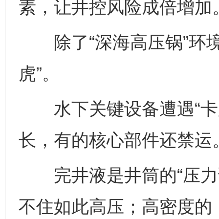
素，让井控风险成倍增加
除了“深海高压锅”环境
虎”。
水下关键设备遭遇“卡脖
长，有的核心部件还禁运
完井液是井筒的“压力调
不住如此高压；高密度的