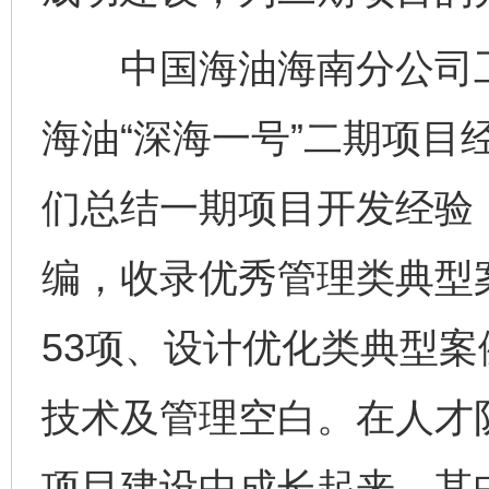
中国海油海南分公司工
海油“深海一号”二期项目
们总结一期项目开发经验
编，收录优秀管理类典型
53项、设计优化类典型案
技术及管理空白。在人才
项目建设中成长起来，其