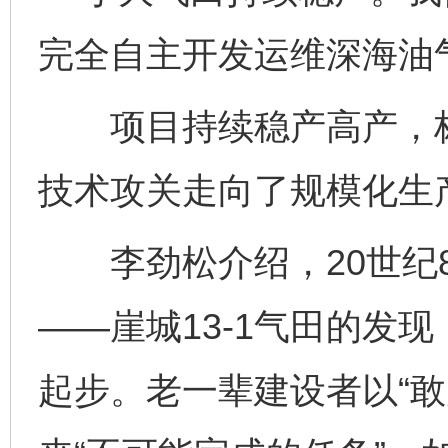
完全自主开发运维深海油
项目持续稳产高产，标
技术攻关走向了规模化生
李劲松介绍，20世纪8
——崖城13-1气田的发
起步。老一辈建设者以“敢