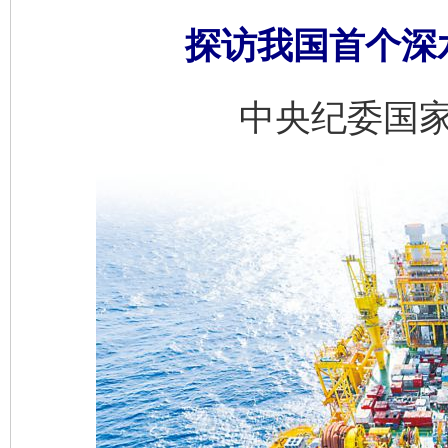
探访我国首个深
中央纪委国