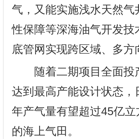
气，又能实施浅水天然气
性保障等深海油气开发技
底管网实现跨区域、多方
随着二期项目全面投产，
达到最高产能设计状态，日
年产气量有望超过45亿
的海上气田。