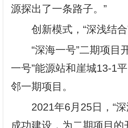
源探出了一条路子。”
创新模式，“深浅结合”
“深海一号”二期项目开发
一号”能源站和崖城13-
邻一期项目。
2021年6月25日，“
成功建设，为二期项目的