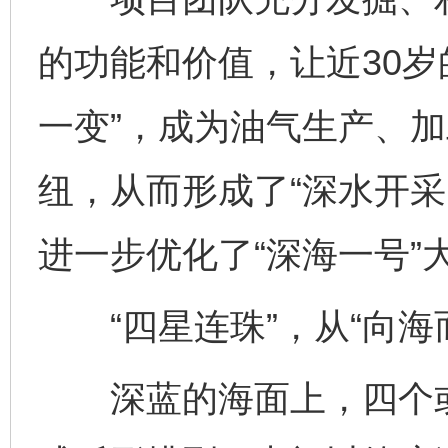
的功能和价值，让近30岁的
一变”，成为油气生产、
纽，从而形成了“深水开采
进一步优化了“深海一号”
“四星连珠”，从“向海而
深蓝的海面上，四个或