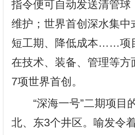
指令便可自动发送清管球
维护；世界首创深水集中
短工期、降低成本……项
在技术、装备、管理等方
7项世界首创。
“深海一号”二期项目的
北、东3个井区。喻发令