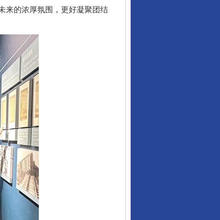
未来的浓厚氛围，更好凝聚团结