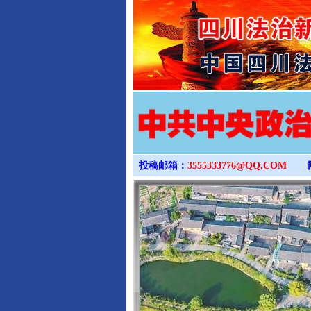
投稿邮箱：
3555333776@QQ.COM