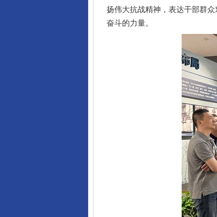
扬伟大抗战精神，表达干部群众
奋斗的力量。