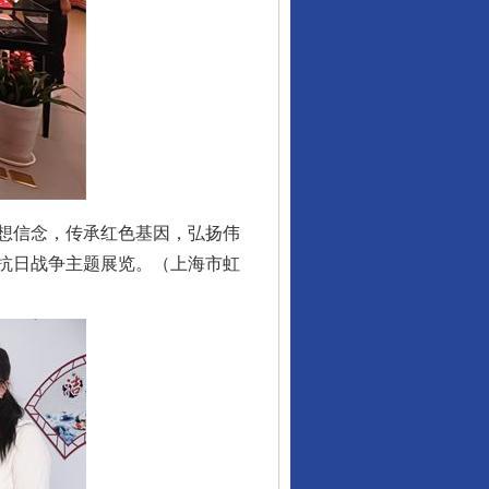
想信念，传承红色基因，弘扬伟
抗日战争主题展览。（上海市虹