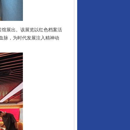
案馆展出。该展览以红色档案活
血脉，为时代发展注入精神动