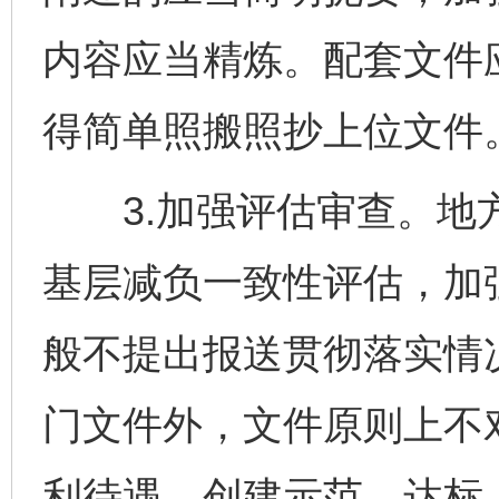
内容应当精炼。配套文件
得简单照搬照抄上位文件
3.加强评估审查。地方
基层减负一致性评估，加
般不提出报送贯彻落实情
门文件外，文件原则上不
利待遇、创建示范、达标、