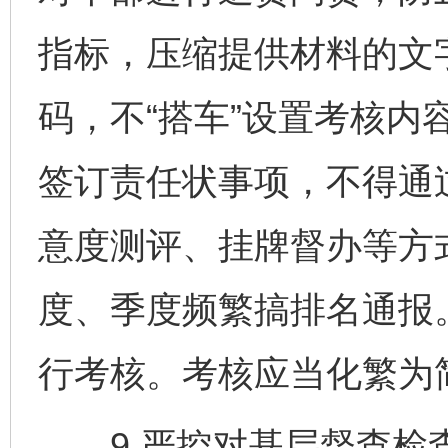
指标，压缩提供材料的文
码，不“搭车”设置考核内
签订责任状事项，不得通
意度测评、挂牌督办等方
度、季度频繁搞排名通报
行考核。考核应当化繁为简
9.严控对基层督查检查