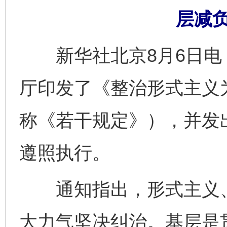
层减
新华社北京8月6日电 
厅印发了《整治形式主义
称《若干规定》），并发
遵照执行。
通知指出，形式主义、
大力气坚决纠治。基层是