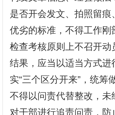
是否开会发文、拍照留痕
优劣的标准，不得工作刚
检查考核原则上不召开动
结果，应当以适当方式进
实“三个区分开来”，统筹
不得以问责代替整改，未
对干部进行追责问责，防