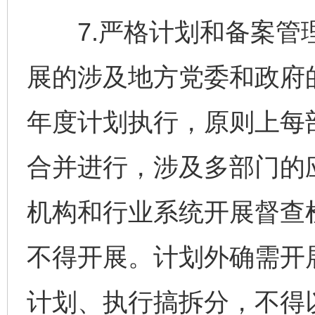
7.严格计划和备案管理
展的涉及地方党委和政府
年度计划执行，原则上每
合并进行，涉及多部门的
机构和行业系统开展督查
不得开展。计划外确需开
计划、执行搞拆分，不得