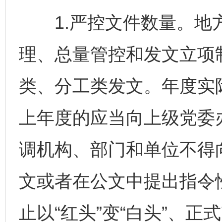
1.严控文件数量。地
理、总量管控和发文立项
类、分工类发文。年度实
上年度的应当向上级党委
调机构、部门和单位不得
文或者在公文中提出指令
止以“红头”变“白头”、