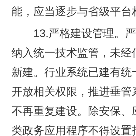
能，应当逐步与省级平台
13.严格建设管理。严
纳入统一技术监管，未经
新建。行业系统已建有统
开放相关权限，推进垂管
不再重复建设。除安保、
类政务应用程序不得设置