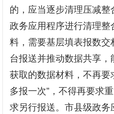
的，应当逐步清理压减整
政务应用程序进行清理整
料，需要基层填表报数交
台报送并推动数据共享，
获取的数据材料，不再要
多报一次”，不得再要求
求另行报送。市县级政务