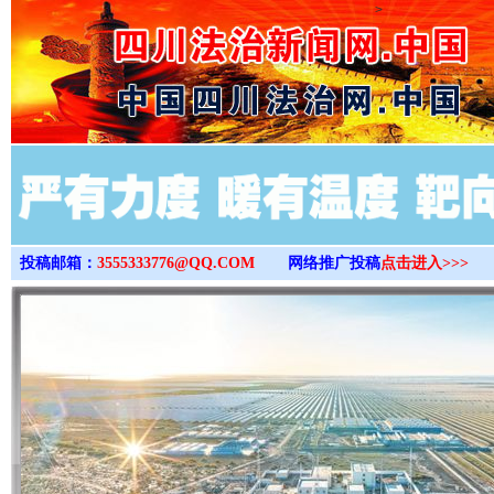
>
投稿邮箱：
3555333776@QQ.COM
网络推广投稿
点击进入>>>