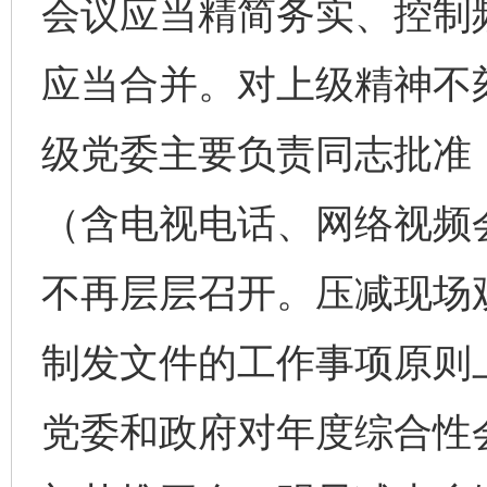
会议应当精简务实、控制
应当合并。对上级精神不
级党委主要负责同志批准
（含电视电话、网络视频
不再层层召开。压减现场
制发文件的工作事项原则
党委和政府对年度综合性