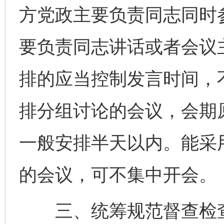
方党政主要负责同志同时
要负责同志讲话或者会议
排的应当控制发言时间，
排分组讨论的会议，会期
一般安排半天以内。能采
的会议，可不集中开会。
三、统筹规范督查检