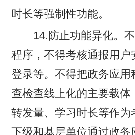
时长等强制性功能。
14.防止功能异化。不
程序，不得考核通报用户
登录等。不得把政务应用
查检查线上化的主要载体
转发量、学习时长等作为
下级和基层单位通过政务