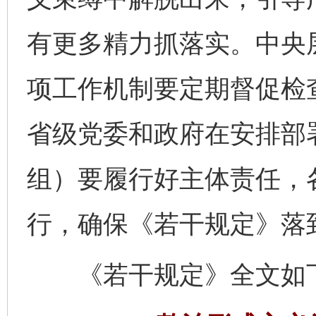
有更多精力抓落实。中央
项工作机制要定期督促检
省级党委和政府在安排部
组）要履行好主体责任，
行，确保《若干规定》落
《若干规定》全文如