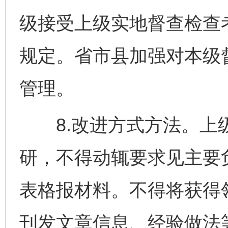
级接受上级实地督查检查
规定。省市县加强对本级
管理。
8.改进方式方法。上
研，不得动辄要求见主要
表格报材料。不得将获得
刊发文章信息、经验做法