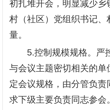
初扎堆开会，明显减少乡
村（社区）党组织书记、
量。
5.控制规模规格。严控
与会议主题密切相关的单
定会议规格，由分管负责
求下级主要负责同志参会