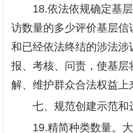
18.依法依规确定基层
访数量的多少评价基层信
和已经依法终结的涉法涉
报、考核、问责，使基层
解、维护群众合法权益上
七、规范创建示范和
19.精简种类数量。大
完善运行机制助力责任有效落实
一纸欠条