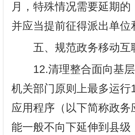
月，特殊情况需要延期的
并应当提前征得派出单位
五、规范政务移动互联
12.清理整合面向基层
机关部门原则上最多运行
应用程序（以下简称政务
能一般不向下延伸到县级