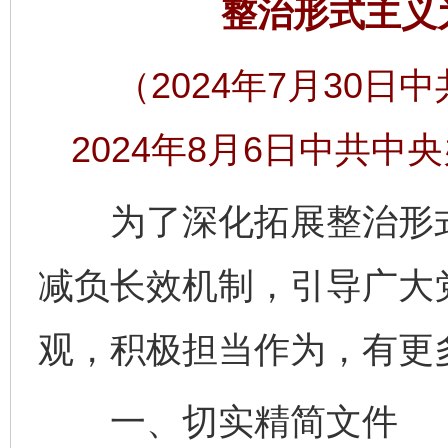
整治形式主义
（2024年7月30
2024年8月6日中共
为了深化拓展整治形式
减负长效机制，引导广大
观，积极担当作为，有更
一、切实精简文件