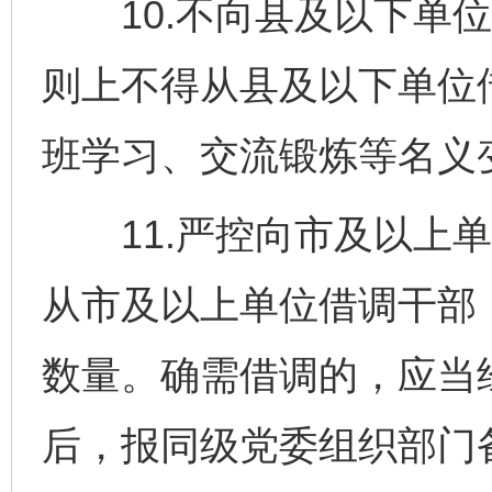
10.不向县及以下单位
则上不得从县及以下单位
班学习、交流锻炼等名义
11.严控向市及以上单
从市及以上单位借调干部
数量。确需借调的，应当
后，报同级党委组织部门