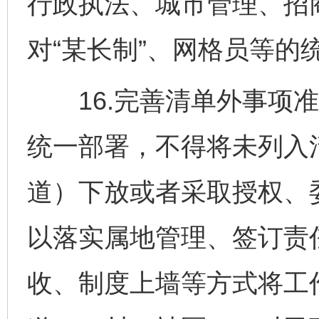
行政执法、城市管理、招
对“某长制”、网格员等的
16.完善清单外事项准
统一部署，不得将未列入
道）下放或者采取授权、
以落实属地管理、签订责
收、制度上墙等方式将工