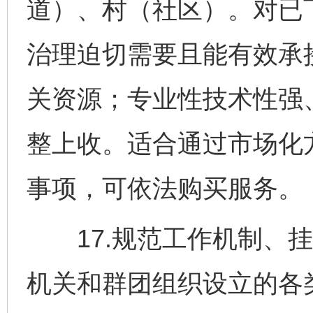
道）、村（社区）。对已
治理迫切需要且能有效承
关资源；专业性技术性强
整上收。适合通过市场化
事项，可依法购买服务。
17.规范工作机制、挂
机关和群团组织设立的各