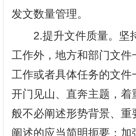
发文数量管理。
2.提升文件质量。坚持
工作外，地方和部门文件一
工作或者具体任务的文件一
开门见山、直奔主题，着
般不必阐述形势背景、重
阐述的应当简明扼要；加