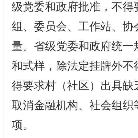
级党委和政府批准，不得
组、委员会、工作站、协
量。省级党委和政府统一
和式样，除法定挂牌外不
得要求村（社区）出具缺
取消金融机构、社会组织
项。