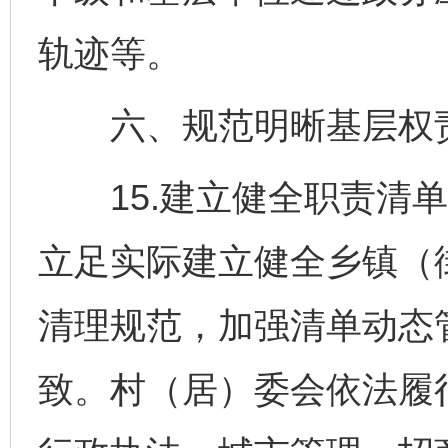
轨迹等。
六、规范明晰基层权
15.建立健全职责清单
立足实际建立健全乡镇（
清理规范，加强清单动态
致。村（居）委会依法履