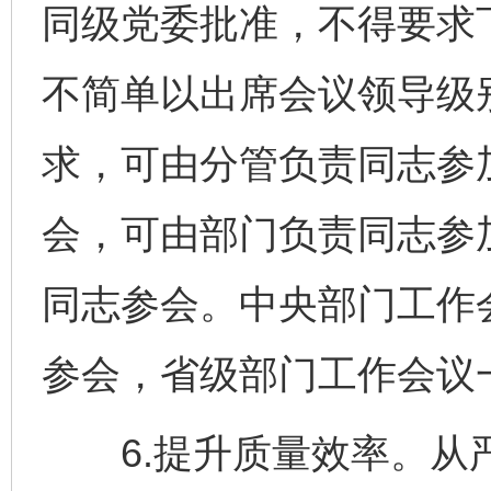
同级党委批准，不得要求
不简单以出席会议领导级
求，可由分管负责同志参
会，可由部门负责同志参
同志参会。中央部门工作
参会，省级部门工作会议
6.提升质量效率。从严