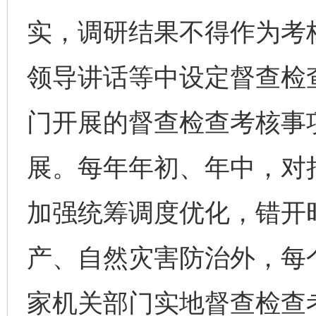
实，调研结果不得作为考
领导讲话等中设定督查检
门开展的督查检查考核事
展。每年年初、年中，对
加强统筹调度优化，错开
产、自然灾害防治外，每
家机关部门实地督查检查