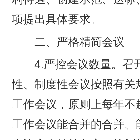
项提出具体要求。
二、严格精简会议
4.严控会议数量。召开
性、制度性会议按照有关
工作会议，原则上每年不
工作会议能合并的合并、