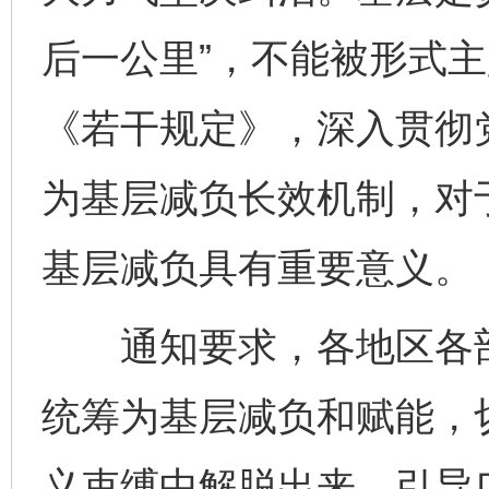
后一公里”，不能被形式
《若干规定》，深入贯彻
为基层减负长效机制，对
基层减负具有重要意义。
通知要求，各地区各部
统筹为基层减负和赋能，
义束缚中解脱出来，引导