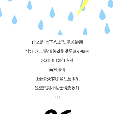
什么是“七下八上”防汛关键期
“七下八上”防汛关键期洪旱形势如何
水利部门如何应对
面对汛情
社会公众有哪些注意事项
这些汛期小贴士请您收好
↓↓↓