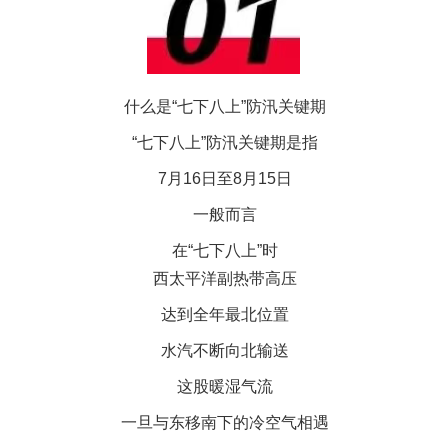
什么是“七下八上”防汛关键期
“七下八上”防汛关键期是指
7月16日至8月15日
一般而言
在“七下八上”时
西太平洋副热带高压
达到全年最北位置
水汽不断向北输送
这股暖湿气流
一旦与东移南下的冷空气相遇