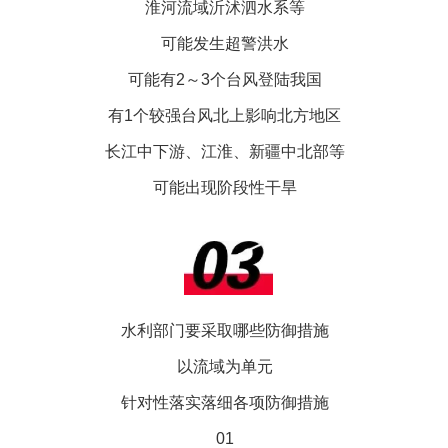
淮河流域沂沭泗水系等
可能发生超警洪水
可能有2～3个台风登陆我国
有1个较强台风北上影响北方地区
长江中下游、江淮、新疆中北部等
可能出现阶段性干旱
水利部门要采取哪些防御措施
以流域为单元
针对性落实落细各项防御措施
01