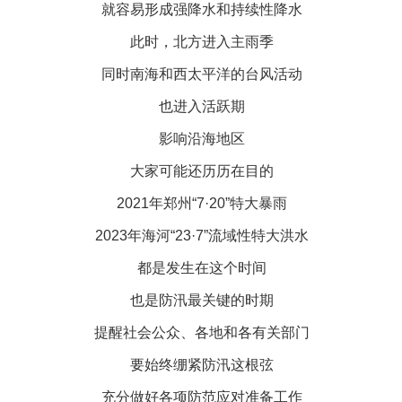
就容易形成强降水和持续性降水
此时，北方进入主雨季
同时南海和西太平洋的台风活动
也进入活跃期
影响沿海地区
大家可能还历历在目的
2021年郑州“7·20”特大暴雨
2023年海河“23·7”流域性特大洪水
都是发生在这个时间
也是防汛最关键的时期
提醒社会公众、各地和各有关部门
要始终绷紧防汛这根弦
充分做好各项防范应对准备工作