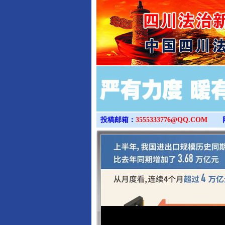
投稿邮箱：
3555333776@QQ.COM