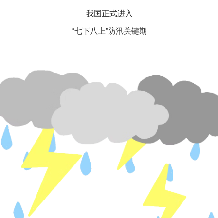
我国正式进入
“七下八上”防汛关键期