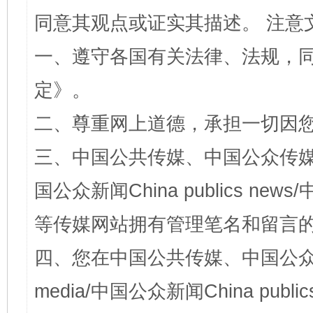
同意其观点或证实其描述。 注意
一、遵守各国有关法律、法规，
定
》。
二、尊重网上道德，承担一切因
三、中国公共传媒、中国公众传媒、中国全
国公众新闻China publics news/中
等传媒网站拥有管理笔名和留言
四、您在中国公共传媒、中国公众传媒、
media/中国公众新闻China public