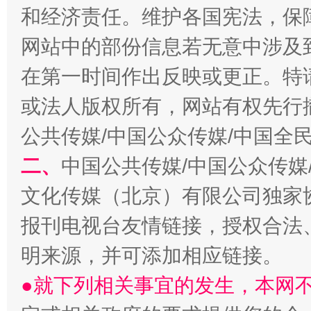
和经济责任。维护各国宪法，保
网站中的部份信息若无意中涉及
在第一时间作出反映或更正。特
或法人版权所有，网站有权先行
公共传媒/中国公众传媒/中国全
二、
中国公共传媒/中国公众传媒
文化传媒（北京）有限公司独家
报刊电视台友情链接，授权合法
明来源，并可添加相应链接。
●就下列相关事宜的发生，本网