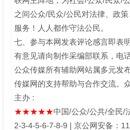
联网主阵地，为社会/公众/民众
之间公众/民众/公民对法律、政
服务！人人都作守法公民。
七、参与本网发表评论感言即表明
有意见请向制作采编部联系，电话：0
公众传媒所有辅助网站属多元发
传媒网的支持帮助与合作交流。
主办 :
★★★★★
中国/公众/公共/全民/法
2-3-4-5-6-7-8-9 | 京公网安备：1