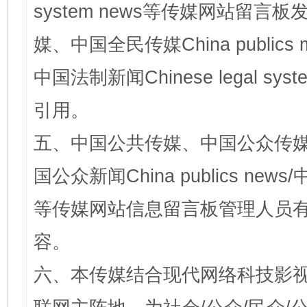
system news等传媒网站留
媒、中国全民传媒China publics me
中国法制新闻Chinese legal 
引用。
五、中国公共传媒、中国公众传媒、中国全
国公众新闻China publics news/中
等传媒网站信息留言板管理人员
容。
六、本传媒结合现代网络科技影