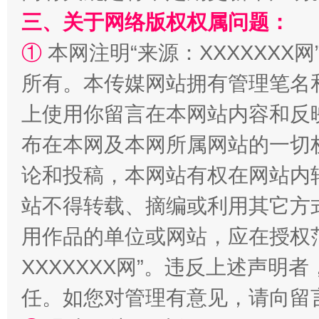
三、关于网络版权权属问题：
①
本网注明“来源：XXXXXXX网
所有。本传媒网站拥有管理笔名
上使用你留言在本网站内容和反
布在本网及本网所属网站的一切
论和投稿，本网站有权在网站内
站不得转载、摘编或利用其它方
用作品的单位或网站，应在授权
XXXXXXX网”。违反上述声
任。如您对管理有意见，请向留