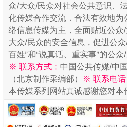
众/大众/民众对社会公共意识、
化传媒合作交流，合法有效地为公
络信息传媒为主，全面贴近公众/
大众/民众的安全信息，促进公众
百姓”和“说真话、重实事”的公众
※ 联系方式：
中国公共传媒/中
（北京制作采编部）
※ 联系电话
本传媒系列网站真诚感谢您对本