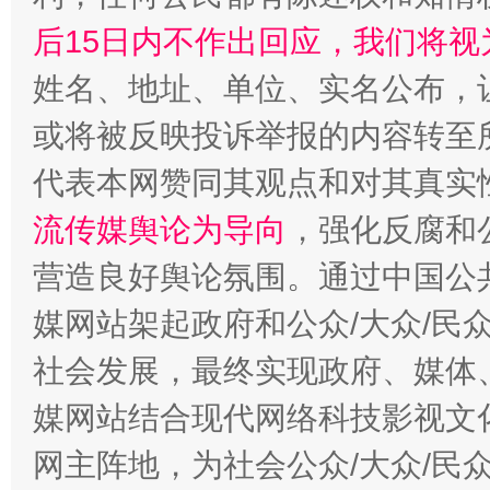
后15日内不作出回应，我们将视
姓名、地址、单位、实名公布，让
或将被反映投诉举报的内容转至
代表本网赞同其观点和对其真实
流传媒舆论为导向
，强化反腐和
营造良好舆论氛围。通过中国公共
媒网站架起政府和公众/大众/民
社会发展，最终实现政府、媒体、
媒网站结合现代网络科技影视文
网主阵地，为社会公众/大众/民