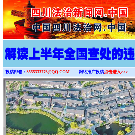
>
投稿邮箱：
3555333776@QQ.COM
网络推广投稿
点击进入>>>