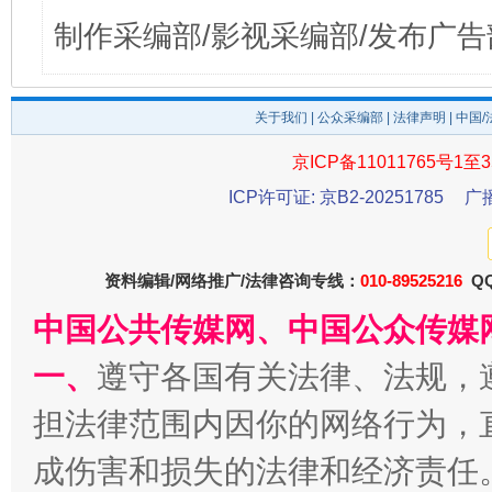
制作采编部/影视采编部/发布广告
关于我们
|
公众采编部
|
法律声明
| 中国
京ICP备11011765号1至3
ICP许可证: 京B2-20251785
广
资料编辑/网络推广/法律咨询专线：
010-89525216
QQ
中国公共传媒网、中国公众传媒
一、
遵守各国有关法律、法规，
担法律范围内因你的网络行为，
成伤害和损失的法律和经济责任