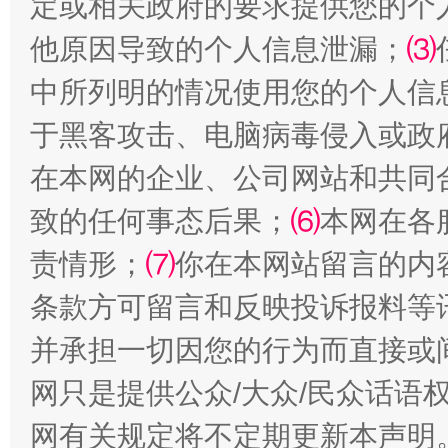
定或相关政府的要求提供您的个
他原因导致的个人信息泄漏；
⑶
中所列明的情况使用您的个人信
于黑客攻击、电脑病毒侵入或政
在本网的企业、公司网站和共同
致的任何事态后果；
⑹
本网在各
责情形；
⑺
你在本网站留言的内
条款方可留言和反映投诉报料等
并承担一切因您的行为而直接或
网只是提供公众/大众/民众话语
网有关规定将不定期更新本声明