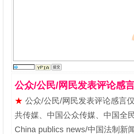
公众/公民/网民发表评论感
★
公众/公民/网民发表评论感言
共传媒、中国公众传媒、中国全民传媒Ch
China publics news/中国法制新闻