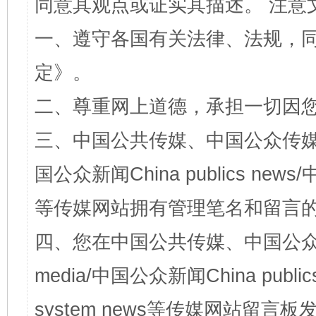
同意其观点或证实其描述。 注意
一、遵守各国有关法律、法规，
定
》。
二、尊重网上道德，承担一切因
三、中国公共传媒、中国公众传媒、中国全
国公众新闻China publics news/中
等传媒网站拥有管理笔名和留言
四、您在中国公共传媒、中国公众传媒、
media/中国公众新闻China public
system news等传媒网站留