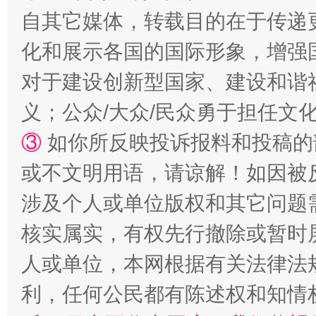
自其它媒体，转载目的在于传递
化和展示各国的国际形象，增强
对于建设创新型国家、建设和谐
义；公众/大众/民众勇于担任文
③
如你所反映投诉报料和投稿的
或不文明用语，请谅解！如因被
涉及个人或单位版权和其它问题
核实属实，有权先行撤除或暂时
人或单位，本网根据有关法律法
利，任何公民都有陈述权和知情