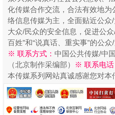
化传媒合作交流，合法有效地为公
络信息传媒为主，全面贴近公众/
大众/民众的安全信息，促进公众
百姓”和“说真话、重实事”的公众
※ 联系方式：
中国公共传媒/中
（北京制作采编部）
※ 联系电话
本传媒系列网站真诚感谢您对本