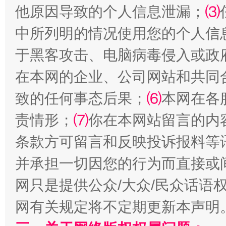
他原因导致的个人信息泄漏；
⑶
中所列明的情况使用您的个人信
于黑客攻击、电脑病毒侵入或政
在本网的企业、公司网站和共同
致的任何事态后果；
⑹
本网在各
责情形；
⑺
你在本网站留言的内
条款方可留言和反映投诉报料等
并承担一切因您的行为而直接或
网只是提供公众/大众/民众话语
网有关规定将不定期更新本声明