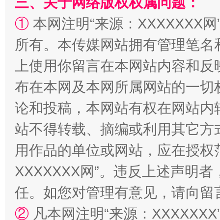
三、关于网络版权权属问题：
①
本网注明“来源：XXXXXXX网
所有。本传媒网站拥有管理笔名
上使用你留言在本网站内容和反
布在本网及本网所属网站的一切
论和投稿，本网站有权在网站内
站不得转载、摘编或利用其它方
用作品的单位或网站，应在授权
XXXXXXX网”。违反上述声
任。如您对管理有意见，请向留
②
凡本网注明“来源：XXXXX