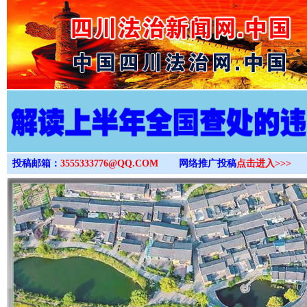
>
投稿邮箱：
3555333776@QQ.COM
网络推广投稿
点击进入>>>