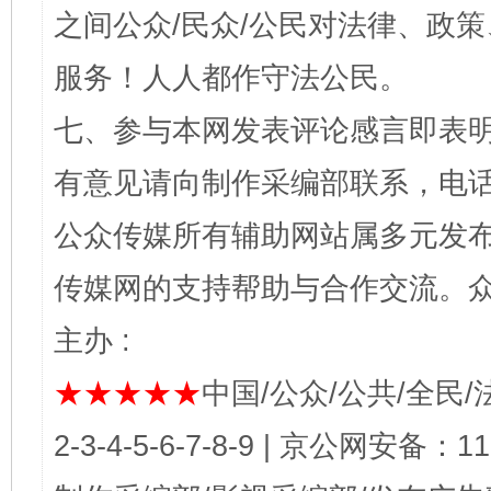
之间公众/民众/公民对法律、政
服务！人人都作守法公民。
七、参与本网发表评论感言即表明
有意见请向制作采编部联系，电话：0
公众传媒所有辅助网站属多元发
传媒网的支持帮助与合作交流。
主办 :
★★★★★
中国/公众/公共/全民/法
2-3-4-5-6-7-8-9 | 京公网安备：1