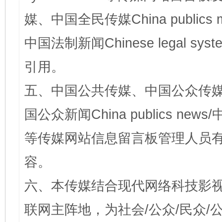
媒、中国全民传媒China publics me
中国法制新闻Chinese legal 
引用。
五、中国公共传媒、中国公众传媒、中国全
国公众新闻China publics news/中
等传媒网站信息留言板管理人员
容。
六、本传媒结合现代网络科技影
联网主阵地，为社会/公众/民众