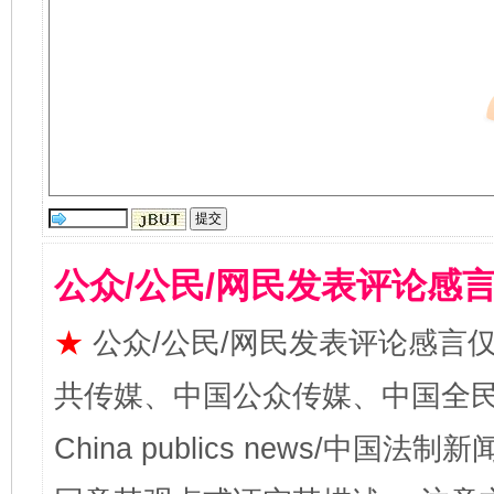
公众/公民/网民发表评论感
★
公众/公民/网民发表评论感言
共传媒、中国公众传媒、中国全民传媒Ch
China publics news/中国法制新闻