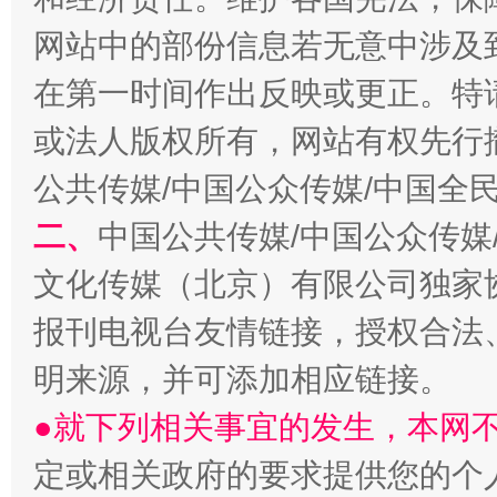
网站中的部份信息若无意中涉及
在第一时间作出反映或更正。特
或法人版权所有，网站有权先行
公共传媒/中国公众传媒/中国全
二、
中国公共传媒/中国公众传媒
文化传媒（北京）有限公司独家
报刊电视台友情链接，授权合法
明来源，并可添加相应链接。
●就下列相关事宜的发生，本网
定或相关政府的要求提供您的个